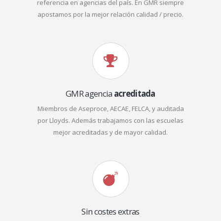
referencia en agencias del país. En GMR siempre
apostamos por la mejor relación calidad / precio.
GMR agencia
acreditada
Miembros de Aseproce, AECAE, FELCA, y auditada
por Lloyds. Además trabajamos con las escuelas
mejor acreditadas y de mayor calidad.
Sin costes extras