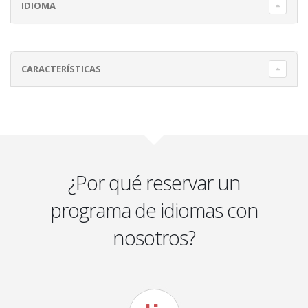
IDIOMA
CARACTERÍSTICAS
¿Por qué reservar un
programa de idiomas con
nosotros?