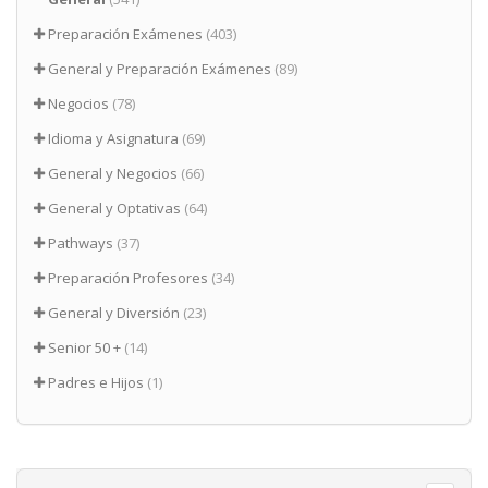
Preparación Exámenes
(403)
General y Preparación Exámenes
(89)
Negocios
(78)
Idioma y Asignatura
(69)
General y Negocios
(66)
General y Optativas
(64)
Pathways
(37)
Preparación Profesores
(34)
General y Diversión
(23)
Senior 50 +
(14)
Padres e Hijos
(1)