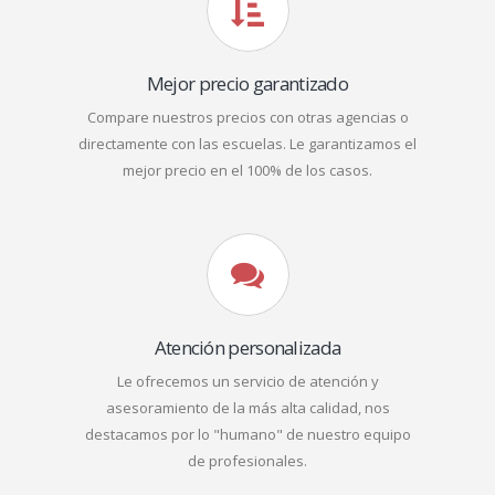
Mejor precio garantizado
Compare nuestros precios con otras agencias o
directamente con las escuelas. Le garantizamos el
mejor precio en el 100% de los casos.
Atención personalizada
Le ofrecemos un servicio de atención y
asesoramiento de la más alta calidad, nos
destacamos por lo "humano" de nuestro equipo
de profesionales.