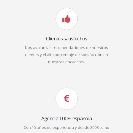
Clientes satisfechos
Nos avalan las recomendaciones de nuestros
clientes y el alto porcentaje de satisfacción en
nuestras encuestas.
Agencia 100% española
Con 15 años de experiencia y desde 2008 como