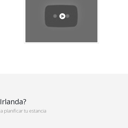
Irlanda?
planificar tu estancia