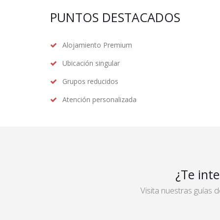
PUNTOS DESTACADOS
Alojamiento Premium
Ubicación singular
Grupos reducidos
Atención personalizada
¿Te int
Visita nuestras guías