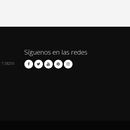
Síguenos en las redes
l 7 28250