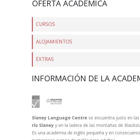
OFERTA ACADÉMICA
CURSOS
ALOJAMIENTOS
EXTRAS
INFORMACIÓN DE LA ACADE
Slaney Language Centre
se encuentra justo en las 
río Slaney
y en la ladera de las montañas de Blacksta
Es una academia de inglés pequeña y en consecuenci