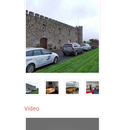
Vídeo