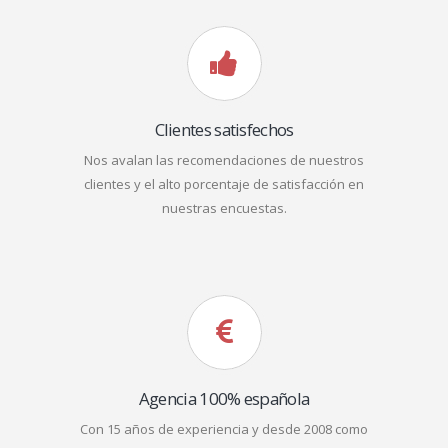
Clientes satisfechos
Nos avalan las recomendaciones de nuestros
clientes y el alto porcentaje de satisfacción en
nuestras encuestas.
Agencia 100% española
Con 15 años de experiencia y desde 2008 como