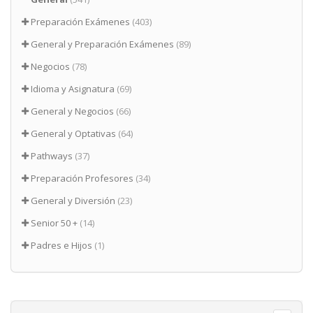
Preparación Exámenes
(403)
General y Preparación Exámenes
(89)
Negocios
(78)
Idioma y Asignatura
(69)
General y Negocios
(66)
General y Optativas
(64)
Pathways
(37)
Preparación Profesores
(34)
General y Diversión
(23)
Senior 50 +
(14)
Padres e Hijos
(1)