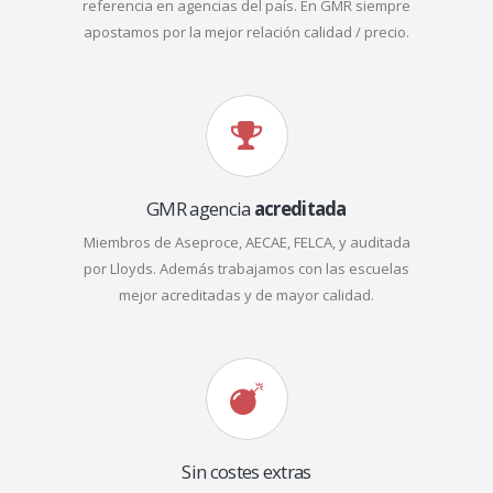
referencia en agencias del país. En GMR siempre
apostamos por la mejor relación calidad / precio.
GMR agencia
acreditada
Miembros de Aseproce, AECAE, FELCA, y auditada
por Lloyds. Además trabajamos con las escuelas
mejor acreditadas y de mayor calidad.
Sin costes extras