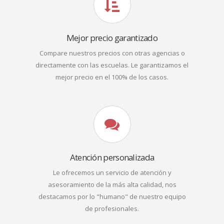
Mejor precio garantizado
Compare nuestros precios con otras agencias o
directamente con las escuelas. Le garantizamos el
mejor precio en el 100% de los casos.
Atención personalizada
Le ofrecemos un servicio de atención y
asesoramiento de la más alta calidad, nos
destacamos por lo "humano" de nuestro equipo
de profesionales.