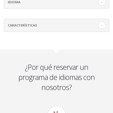
IDIOMA
CARACTERÍSTICAS
¿Por qué reservar un
programa de idiomas con
nosotros?