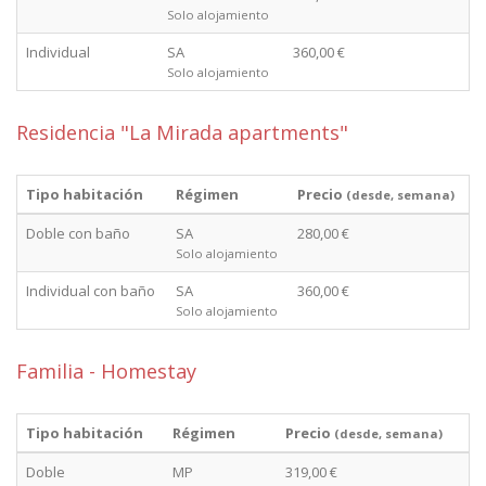
Solo alojamiento
Individual
SA
360,00 €
Solo alojamiento
Residencia "La Mirada apartments"
Tipo habitación
Régimen
Precio
(desde, semana)
Doble con baño
SA
280,00 €
Solo alojamiento
Individual con baño
SA
360,00 €
Solo alojamiento
Familia - Homestay
Tipo habitación
Régimen
Precio
(desde, semana)
Doble
MP
319,00 €