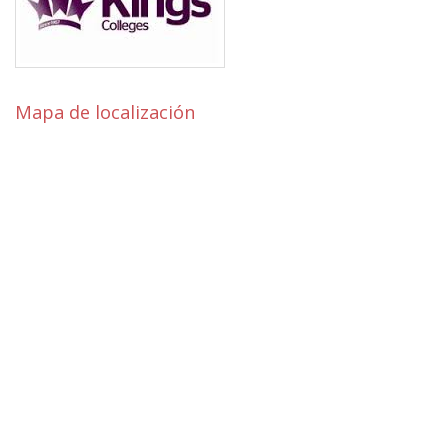
Mapa de localización