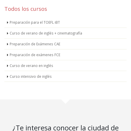
Todos los cursos
Preparación para el TOEFL iBT
Curso de verano de inglés + cinematografía
Preparación de Exámenes CAE
Preparación de exámenes FCE
Curso de verano en inglés
Curso intensivo de inglés
¿Te interesa conocer la ciudad de