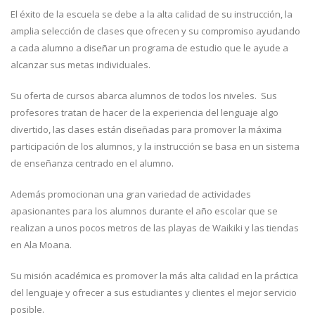
El éxito de la escuela se debe a la alta calidad de su instrucción, la
amplia selección de clases que ofrecen y su compromiso ayudando
a cada alumno a diseñar un programa de estudio que le ayude a
alcanzar sus metas individuales.
Su oferta de cursos abarca alumnos de todos los niveles. Sus
profesores tratan de hacer de la experiencia del lenguaje algo
divertido, las clases están diseñadas para promover la máxima
participación de los alumnos, y la instrucción se basa en un sistema
de enseñanza centrado en el alumno.
Además promocionan una gran variedad de actividades
apasionantes para los alumnos durante el año escolar que se
realizan a unos pocos metros de las playas de Waikiki y las tiendas
en Ala Moana.
Su misión académica es promover la más alta calidad en la práctica
del lenguaje y ofrecer a sus estudiantes y clientes el mejor servicio
posible.