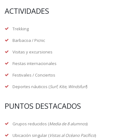
ACTIVIDADES
Trekking
Barbacoa / Picnic
Visitas y excursiones
Fiestas internacionales
Festivales / Conciertos
Deportes náuticos (
Surf, Kite, Windsfurf
)
PUNTOS DESTACADOS
Grupos reducidos (
Media de 8 alumnos
)
Ubicación singular (
Vistas al Océano Pacífico
)