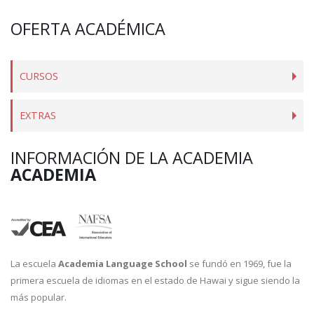
OFERTA ACADÉMICA
CURSOS
EXTRAS
INFORMACIÓN DE LA ACADEMIA
ACADEMIA
La escuela
Academia Language School
se fundó en 1969, fue la
primera escuela de idiomas en el estado de Hawai y sigue siendo la
más popular.