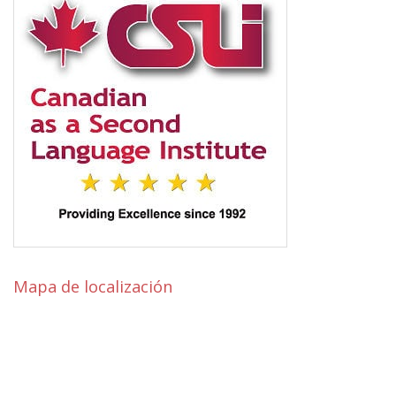
Mapa de localización