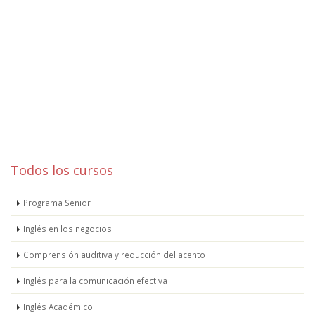
Todos los cursos
Programa Senior
Inglés en los negocios
Comprensión auditiva y reducción del acento
Inglés para la comunicación efectiva
Inglés Académico