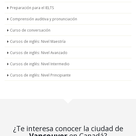
Preparación para el IELTS
Comprensión auditiva y pronunciación
Curso de conversación
Cursos de inglés: Nivel Maestría
Cursos de inglés: Nivel Avanzado
Cursos de inglés: Nivel Intermedio
Cursos de inglés: Nivel Principiante
¿Te interesa conocer la ciudad de
Vancouver
en Canadá?