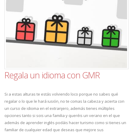
Regala un idioma con GMR
Si a estas alturas te estás volviendo loco porque no sabes qué
regalar o lo que le hará iusión, no te comas la cabeza y acierta con
un curso de idioma en el extranjero, además tienes múltiples
opciones tanto si sois una familia y queréis un verano en el que
además de aprender inglés podáis hacer turismo como si tienes un
familiar de cualquier edad que deseas que mejore sus