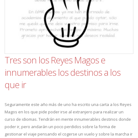
Tres son los Reyes Magos e
innumerables los destinos a los
que ir
Seguramente este año más de uno ha escrito una carta a los Reyes
Magos en los que pide poder irse al extranjero para realizar un
curso de idiomas. Tendrán en mente innumerables destinos donde
poder ir, pero andarán un poco perdidos sobre la forma de
gestionar el viaje pensando el cogerse un vuelo y sobre la marcha ir