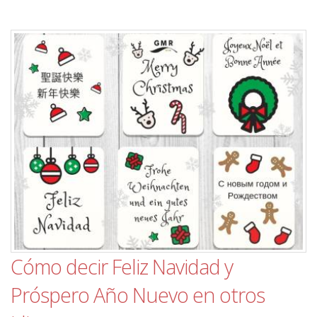
Cómo decir Feliz Navidad y
Próspero Año Nuevo en otros