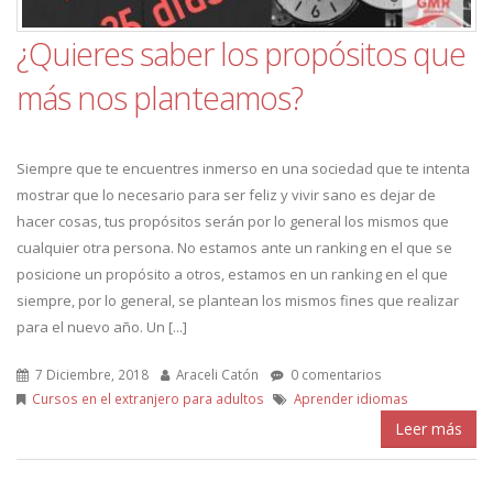
¿Quieres saber los propósitos que
más nos planteamos?
Siempre que te encuentres inmerso en una sociedad que te intenta
mostrar que lo necesario para ser feliz y vivir sano es dejar de
hacer cosas, tus propósitos serán por lo general los mismos que
cualquier otra persona. No estamos ante un ranking en el que se
posicione un propósito a otros, estamos en un ranking en el que
siempre, por lo general, se plantean los mismos fines que realizar
para el nuevo año. Un [...]
7 Diciembre, 2018
Araceli Catón
0 comentarios
Cursos en el extranjero para adultos
Aprender idiomas
Leer más