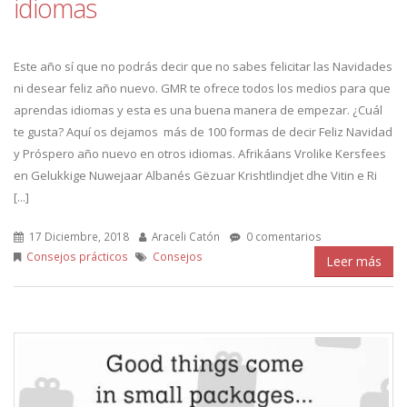
idiomas
Este año sí que no podrás decir que no sabes felicitar las Navidades
ni desear feliz año nuevo. GMR te ofrece todos los medios para que
aprendas idiomas y esta es una buena manera de empezar. ¿Cuál
te gusta? Aquí os dejamos más de 100 formas de decir Feliz Navidad
y Próspero año nuevo en otros idiomas. Afrikáans Vrolike Kersfees
en Gelukkige Nuwejaar Albanés Gëzuar Krishtlindjet dhe Vitin e Ri
[...]
17 Diciembre, 2018
Araceli Catón
0 comentarios
Consejos prácticos
Consejos
Leer más