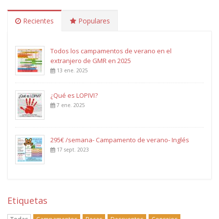
Recientes
Populares
Todos los campamentos de verano en el
extranjero de GMR en 2025
13 ene. 2025
¿Qué es LOPIVI?
7 ene. 2025
295€ /semana- Campamento de verano- Inglés
17 sept. 2023
Etiquetas