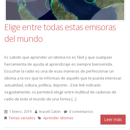
Elige entre todas estas emisoras
del mundo
Es sabido que aprender un idioma no es fácil y que cualquier
herramienta de ayuda al aprendizaje es siempre bienvenida.
Escuchar la radio es una de esas maneras de perfeccionar un
idioma a la vez que te informas de aquello que te pueda interesar:
actualidad, cultura, política, deporte... Este link indicado
seguidamente, os permitirá elegir entre multitud de cadenas de
radio de todo el mundo de una forma [...]
1 Enero, 2019
Araceli Catón
0 comentarios
Temas variados
Aprender idiomas
Leer más