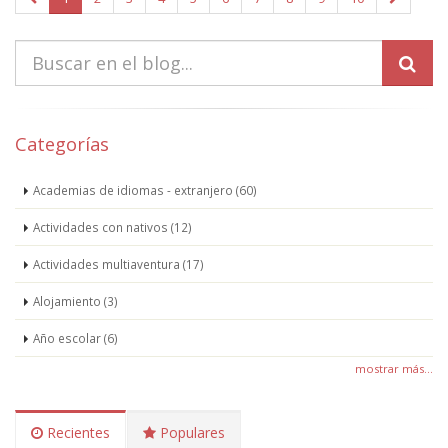
Categorías
Academias de idiomas - extranjero (60)
Actividades con nativos (12)
Actividades multiaventura (17)
Alojamiento (3)
Año escolar (6)
mostrar más...
Recientes
Populares