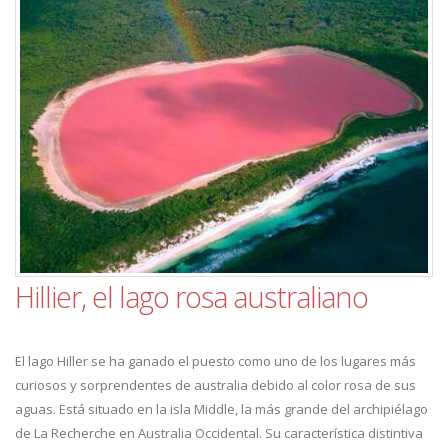
Hillier, el lago rosa australiano
El lago Hiller se ha ganado el puesto como uno de los lugares más
curiosos y sorprendentes de australia debido al color rosa de sus
aguas. Está situado en la isla Middle, la más grande del archipiélago
de La Recherche en Australia Occidental. Su característica distintiva