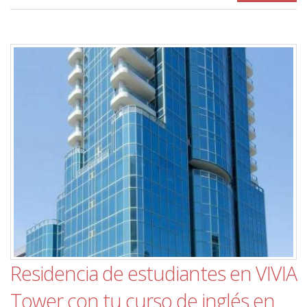
Residencia de estudiantes en VIVIA
Tower con tu curso de inglés en