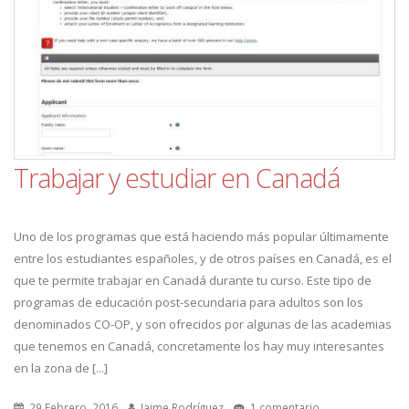
Trabajar y estudiar en Canadá
Uno de los programas que está haciendo más popular últimamente
entre los estudiantes españoles, y de otros países en Canadá, es el
que te permite trabajar en Canadá durante tu curso. Este tipo de
programas de educación post-secundaria para adultos son los
denominados CO-OP, y son ofrecidos por algunas de las academias
que tenemos en Canadá, concretamente los hay muy interesantes
en la zona de [...]
29 Febrero, 2016
Jaime Rodríguez
1 comentario