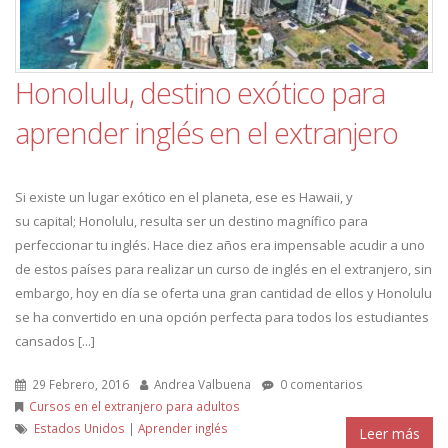
Honolulu, destino exótico para
aprender inglés en el extranjero
Si existe un lugar exótico en el planeta, ese es Hawaii, y
su capital; Honolulu, resulta ser un destino magnífico para
perfeccionar tu inglés. Hace diez años era impensable acudir a uno
de estos países para realizar un curso de inglés en el extranjero, sin
embargo, hoy en día se oferta una gran cantidad de ellos y Honolulu
se ha convertido en una opción perfecta para todos los estudiantes
cansados [...]
29 Febrero, 2016
Andrea Valbuena
0 comentarios
Cursos en el extranjero para adultos
Estados Unidos
|
Aprender inglés
Leer más