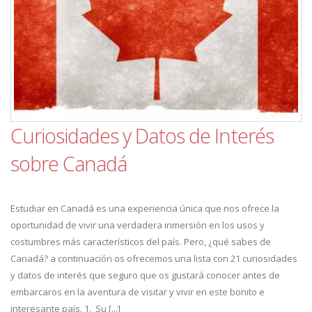
Curiosidades y Datos de Interés
sobre Canadá
Estudiar en Canadá es una experiencia única que nos ofrece la
oportunidad de vivir una verdadera inmersión en los usos y
costumbres más característicos del país. Pero, ¿qué sabes de
Canadá? a continuación os ofrecemos una lista con 21 curiosidades
y datos de interés que seguro que os gustará conocer antes de
embarcaros en la aventura de visitar y vivir en este bonito e
interesante país. 1. Su [...]