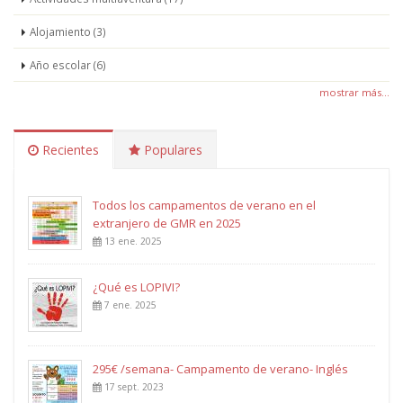
Alojamiento (3)
Año escolar (6)
mostrar más...
Recientes
Populares
Todos los campamentos de verano en el
extranjero de GMR en 2025
13 ene. 2025
¿Qué es LOPIVI?
7 ene. 2025
295€ /semana- Campamento de verano- Inglés
17 sept. 2023