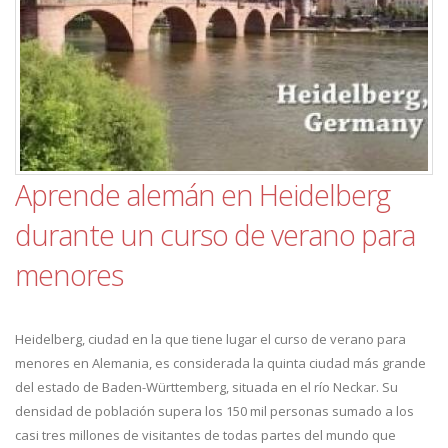
Aprende alemán en Heidelberg
durante un curso de verano para
menores
Heidelberg, ciudad en la que tiene lugar el curso de verano para
menores en Alemania, es considerada la quinta ciudad más grande
del estado de Baden-Württemberg, situada en el río Neckar. Su
densidad de población supera los 150 mil personas sumado a los
casi tres millones de visitantes de todas partes del mundo que