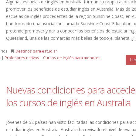
Algunas escuelas de inglés en Australia forman su propia asociaci
promover los beneficios de estudiar inglés en Australia. Más de 2
escuelas de inglés procedentes de la región Sunshine Coast, en Au
han formado una asociación llamada Sunshine Coast Education, 
pretende promover y dar a conocer los beneficios de estudiar ingl
Queesland, una de las comarcas más bellas de todo el planeta. [...
rios
Destinos para estudiar
s
|
Profesores nativos
|
Cursos de inglés para menores
Le
Nuevas condiciones para accede
los cursos de inglés en Australia
Jóvenes de 52 países han visto facilitadas las condiciones para ac
estudiar inglés en Australia. Australia ha revisado el nivel de evalu