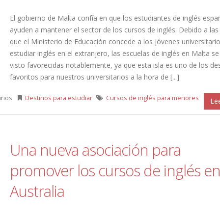
El gobierno de Malta confía en que los estudiantes de inglés espa
ayuden a mantener el sector de los cursos de inglés. Debido a las
que el Ministerio de Educación concede a los jóvenes universitari
estudiar inglés en el extranjero, las escuelas de inglés en Malta s
visto favorecidas notablemente, ya que esta isla es uno de los de
favoritos para nuestros universitarios a la hora de [...]
rios
Destinos para estudiar
Cursos de inglés para menores
Le
Una nueva asociación para
promover los cursos de inglés e
Australia