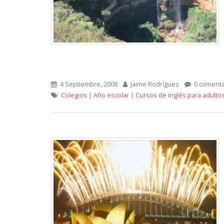
4 Septiembre, 2008
Jaime Rodríguez
0 comenta
Colegios
|
Año escolar
|
Cursos de inglés para adulto