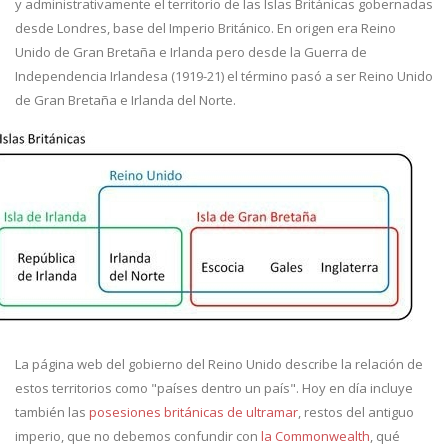
y administrativamente el territorio de las Islas Británicas gobernadas
desde Londres, base del Imperio Británico. En origen era Reino
Unido de Gran Bretaña e Irlanda pero desde la Guerra de
Independencia Irlandesa (1919-21) el término pasó a ser Reino Unido
de Gran Bretaña e Irlanda del Norte.
La página web del gobierno del Reino Unido describe la relación de
estos territorios como "países dentro un país". Hoy en día incluye
también las
posesiones británicas de ultramar
, restos del antiguo
imperio, que no debemos confundir con
la Commonwealth
, qué