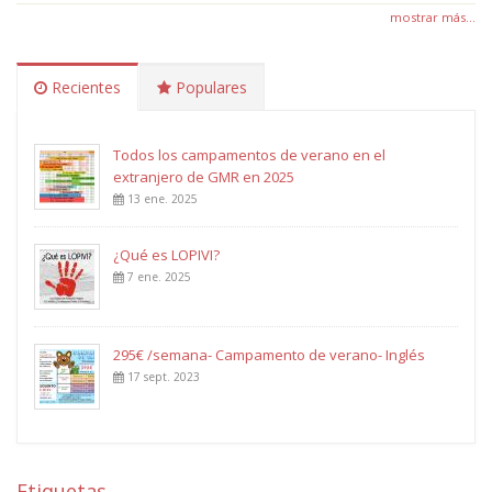
mostrar más...
Recientes
Populares
Todos los campamentos de verano en el
extranjero de GMR en 2025
13 ene. 2025
¿Qué es LOPIVI?
7 ene. 2025
295€ /semana- Campamento de verano- Inglés
17 sept. 2023
Etiquetas