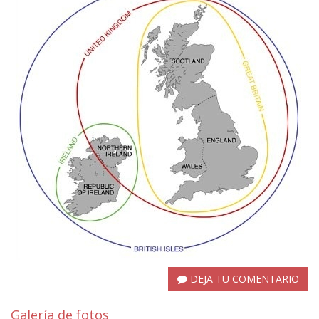
DEJA TU COMENTARIO
Galería de fotos