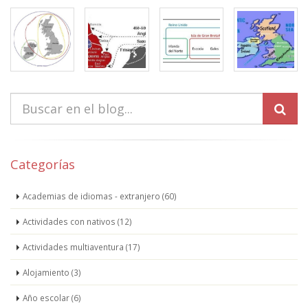
Categorías
Academias de idiomas - extranjero (60)
Actividades con nativos (12)
Actividades multiaventura (17)
Alojamiento (3)
Año escolar (6)