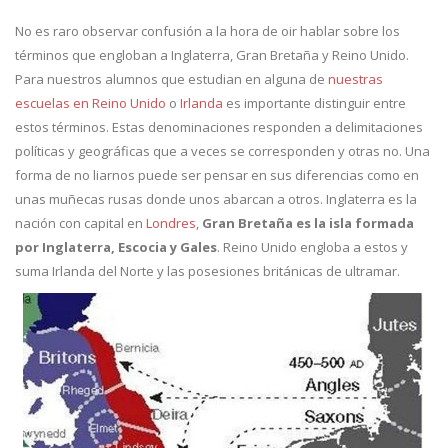
No es raro observar confusión a la hora de oir hablar sobre los
términos que engloban a Inglaterra, Gran Bretaña y Reino Unido.
Para nuestros alumnos que estudian en alguna de
nuestras
escuelas en Reino Unido
o
Irlanda
es importante distinguir entre
estos términos. Estas denominaciones responden a delimitaciones
políticas y geográficas que a veces se corresponden y otras no. Una
forma de no liarnos puede ser pensar en sus diferencias como en
unas muñecas rusas donde unos abarcan a otros. Inglaterra es la
nación con capital en
Londres
,
Gran Bretaña es la isla formada
por Inglaterra, Escocia y Gales
. Reino Unido engloba a estos y
suma Irlanda del Norte y las posesiones británicas de ultramar.