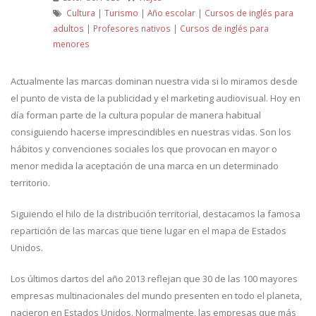
Cultura
|
Turismo
|
Año escolar
|
Cursos de inglés para
adultos
|
Profesores nativos
|
Cursos de inglés para
menores
Actualmente las marcas dominan nuestra vida si lo miramos desde
el punto de vista de la publicidad y el marketing audiovisual. Hoy en
día forman parte de la cultura popular de manera habitual
consiguiendo hacerse imprescindibles en nuestras vidas. Son los
hábitos y convenciones sociales los que provocan en mayor o
menor medida la aceptación de una marca en un determinado
territorio.
Siguiendo el hilo de la distribución territorial, destacamos la famosa
repartición de las marcas que tiene lugar en el mapa de Estados
Unidos.
Los últimos dartos del año 2013 reflejan que 30 de las 100 mayores
empresas multinacionales del mundo presenten en todo el planeta,
nacieron en Estados Unidos. Normalmente, las empresas que más