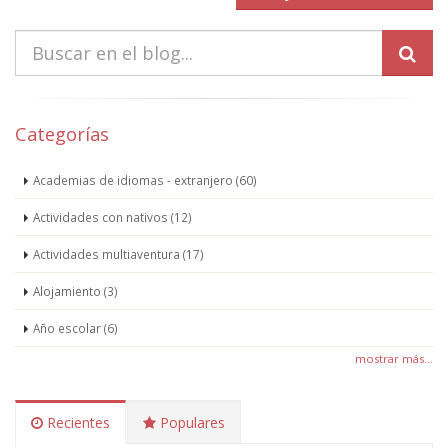
Categorías
Academias de idiomas - extranjero (60)
Actividades con nativos (12)
Actividades multiaventura (17)
Alojamiento (3)
Año escolar (6)
mostrar más...
Recientes
Populares