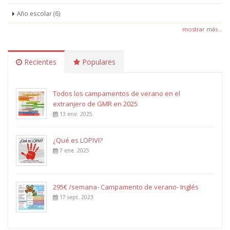
Año escolar (6)
mostrar más...
Recientes
Populares
Todos los campamentos de verano en el
extranjero de GMR en 2025
13 ene. 2025
¿Qué es LOPIVI?
7 ene. 2025
295€ /semana- Campamento de verano- Inglés
17 sept. 2023