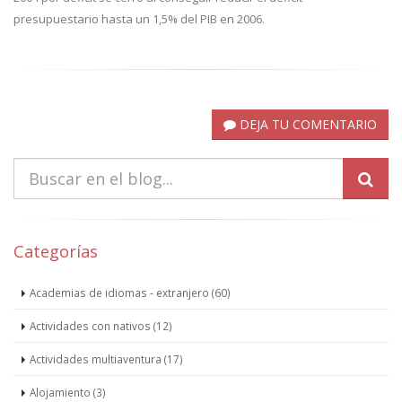
presupuestario hasta un 1,5% del PIB en 2006.
DEJA TU COMENTARIO
Categorías
Academias de idiomas - extranjero (60)
Actividades con nativos (12)
Actividades multiaventura (17)
Alojamiento (3)