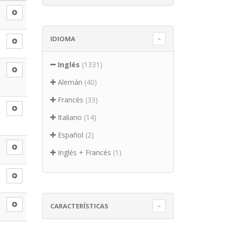
IDIOMA
Inglés
(1331)
Alemán
(40)
Francés
(33)
Italiano
(14)
Español
(2)
Inglés + Francés
(1)
CARACTERÍSTICAS