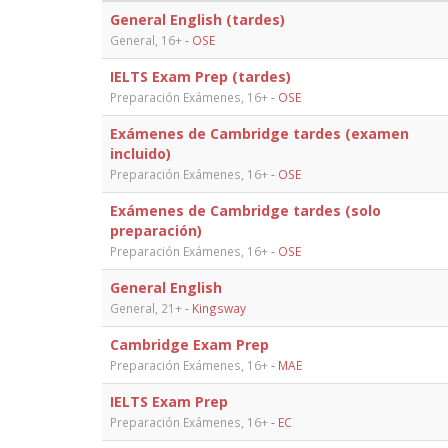
General English (tardes)
General, 16+
-
OSE
IELTS Exam Prep (tardes)
Preparación Exámenes, 16+
-
OSE
Exámenes de Cambridge tardes (examen
incluido)
Preparación Exámenes, 16+
-
OSE
Exámenes de Cambridge tardes (solo
preparación)
Preparación Exámenes, 16+
-
OSE
General English
General, 21+
-
Kingsway
Cambridge Exam Prep
Preparación Exámenes, 16+
-
MAE
IELTS Exam Prep
Preparación Exámenes, 16+
-
EC