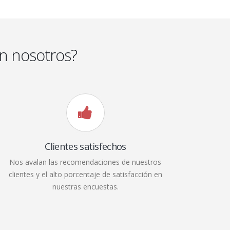
n nosotros?
Clientes satisfechos
Nos avalan las recomendaciones de nuestros
clientes y el alto porcentaje de satisfacción en
nuestras encuestas.