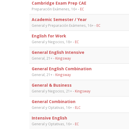
Cambridge Exam Prep CAE
Preparación Exámenes, 16+
-
EC
Academic Semester / Year
General y Preparación Exámenes, 16+
-
EC
English for Work
General y Negocios, 18+
-
EC
General English Intensive
General, 21+
-
Kingsway
General English Combination
General, 21+
-
Kingsway
General & Business
General y Negocios, 21+
-
Kingsway
General Combination
General y Optativas, 16+
-
ELC
Intensive English
General y Optativas, 16+
-
EC