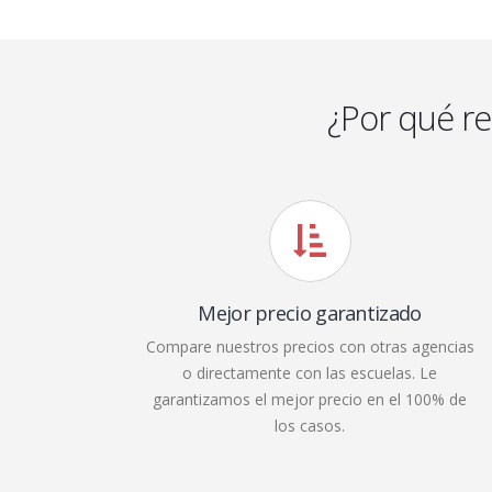
¿Por qué r
Mejor precio garantizado
Compare nuestros precios con otras agencias
o directamente con las escuelas. Le
garantizamos el mejor precio en el 100% de
los casos.