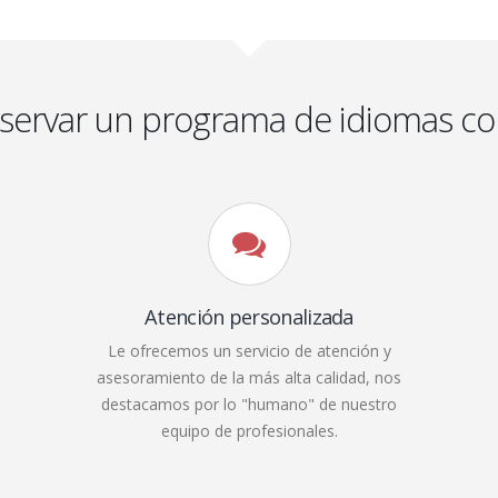
eservar un programa de idiomas co
Atención personalizada
Le ofrecemos un servicio de atención y
asesoramiento de la más alta calidad, nos
destacamos por lo "humano" de nuestro
equipo de profesionales.