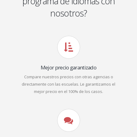
programa de idiomas con
nosotros?
Mejor precio garantizado
Compare nuestros precios con otras agencias o
directamente con las escuelas. Le garantizamos el
mejor precio en el 100% de los casos.