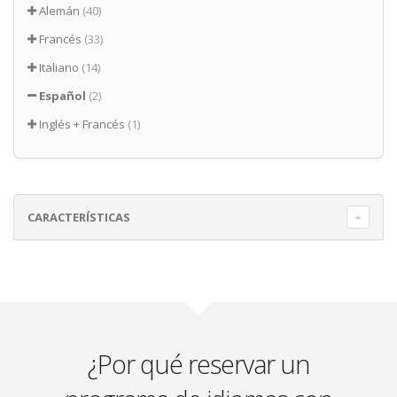
Alemán
(40)
Francés
(33)
Italiano
(14)
Español
(2)
Inglés + Francés
(1)
CARACTERÍSTICAS
¿Por qué reservar un