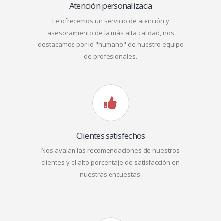
Atención personalizada
Le ofrecemos un servicio de atención y
asesoramiento de la más alta calidad, nos
destacamos por lo "humano" de nuestro equipo
de profesionales.
Clientes satisfechos
Nos avalan las recomendaciones de nuestros
clientes y el alto porcentaje de satisfacción en
nuestras encuestas.