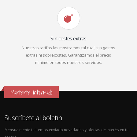
Sin costes extras
Nuestras tarifas las mostramos tal cual, sin gastos
extras ni sobrecostes. Garantizamos el precio
mínimo en todos nuestros servicios.
Mantente informado
Suscríbete al boletín
Mensualmente te iremos enviado novedades y ofertas de interés en tu