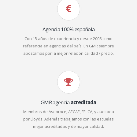
Agencia 100% española
Con 15 años de experiencia y desde 2008 como
referencia en agencias del país. En GMR siempre
apostamos por la mejor relación calidad / precio.
GMR agencia
acreditada
Miembros de Aseproce, AECAE, FELCA, y auditada
por Lloyds. Además trabajamos con las escuelas
mejor acreditadas y de mayor calidad.