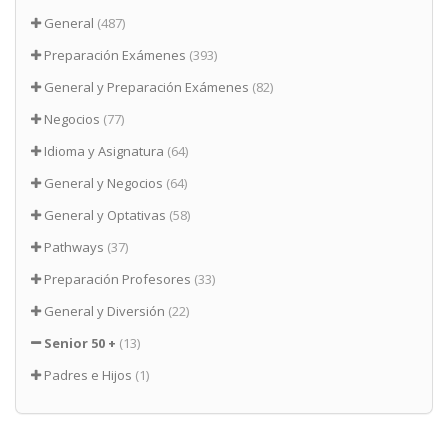
General
(487)
Preparación Exámenes
(393)
General y Preparación Exámenes
(82)
Negocios
(77)
Idioma y Asignatura
(64)
General y Negocios
(64)
General y Optativas
(58)
Pathways
(37)
Preparación Profesores
(33)
General y Diversión
(22)
Senior 50 +
(13)
Padres e Hijos
(1)