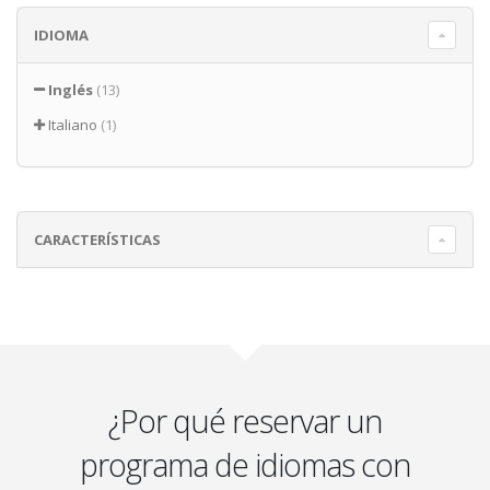
IDIOMA
Inglés
(13)
Italiano
(1)
CARACTERÍSTICAS
¿Por qué reservar un
programa de idiomas con