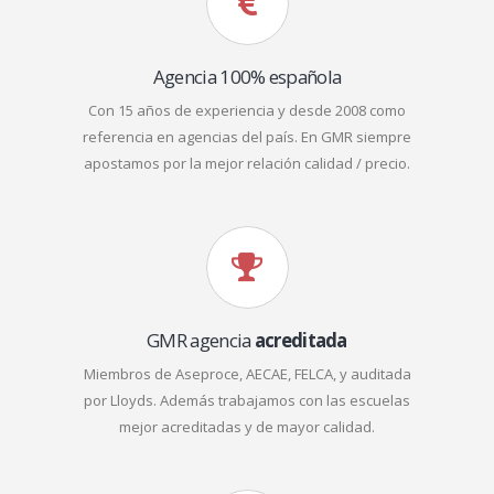
Agencia 100% española
Con 15 años de experiencia y desde 2008 como
referencia en agencias del país. En GMR siempre
apostamos por la mejor relación calidad / precio.
GMR agencia
acreditada
Miembros de Aseproce, AECAE, FELCA, y auditada
por Lloyds. Además trabajamos con las escuelas
mejor acreditadas y de mayor calidad.