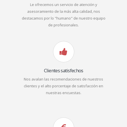
Le ofrecemos un servicio de atención y
asesoramiento de la más alta calidad, nos
destacamos por lo "humano" de nuestro equipo
de profesionales.
Clientes satisfechos
Nos avalan las recomendaciones de nuestros
clientes y el alto porcentaje de satisfacción en
nuestras encuestas.