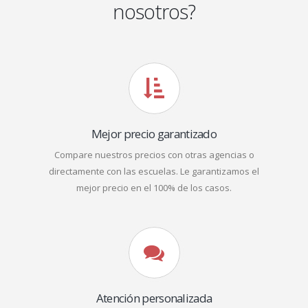
nosotros?
Mejor precio garantizado
Compare nuestros precios con otras agencias o
directamente con las escuelas. Le garantizamos el
mejor precio en el 100% de los casos.
Atención personalizada