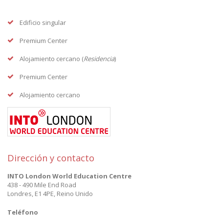
Edificio singular
Premium Center
Alojamiento cercano (
Residencia
)
Premium Center
Alojamiento cercano
Dirección y contacto
INTO London World Education Centre
438 - 490 Mile End Road
Londres
,
E1 4PE
,
Reino Unido
Teléfono