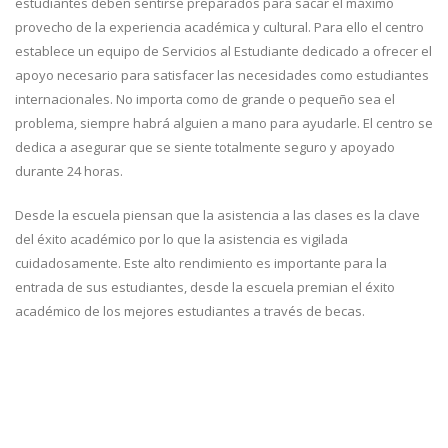
estudiantes deben sentirse preparados para sacar el máximo
provecho de la experiencia académica y cultural. Para ello el centro
establece un equipo de Servicios al Estudiante dedicado a ofrecer el
apoyo necesario para satisfacer las necesidades como estudiantes
internacionales. No importa como de grande o pequeño sea el
problema, siempre habrá alguien a mano para ayudarle. El centro se
dedica a asegurar que se siente totalmente seguro y apoyado
durante 24 horas.
Desde la escuela piensan que la asistencia a las clases es la clave
del éxito académico por lo que la asistencia es vigilada
cuidadosamente. Este alto rendimiento es importante para la
entrada de sus estudiantes, desde la escuela premian el éxito
académico de los mejores estudiantes a través de becas.