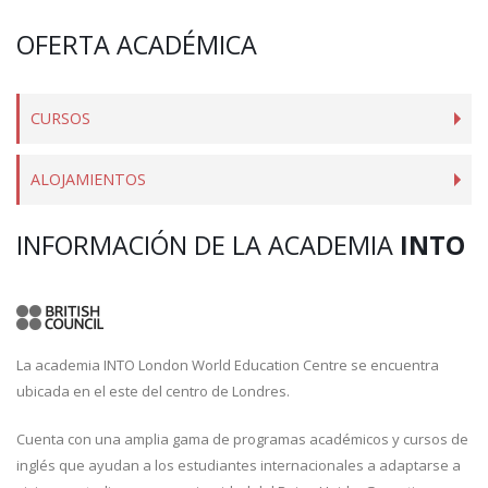
OFERTA ACADÉMICA
CURSOS
ALOJAMIENTOS
INFORMACIÓN DE LA ACADEMIA
INTO
La academia INTO London World Education Centre se encuentra
ubicada en el este del centro de Londres.
Cuenta con una amplia gama de programas académicos y cursos de
inglés que ayudan a los estudiantes internacionales a adaptarse a