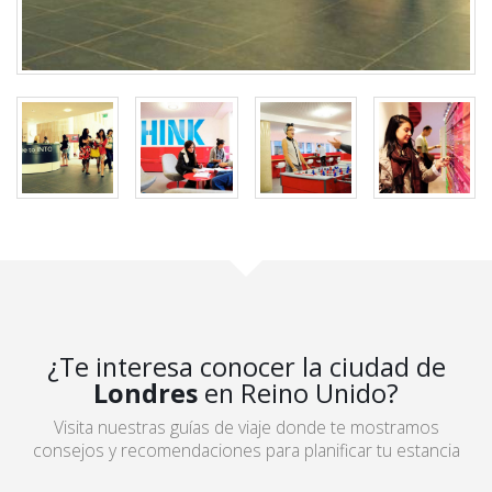
¿Te interesa conocer la ciudad de
Londres
en Reino Unido?
Visita nuestras guías de viaje donde te mostramos
consejos y recomendaciones para planificar tu estancia