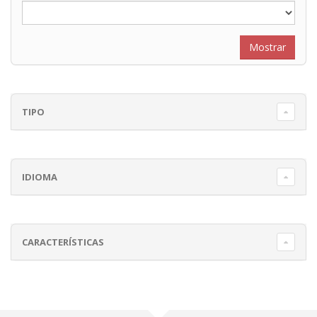
TIPO
IDIOMA
CARACTERÍSTICAS