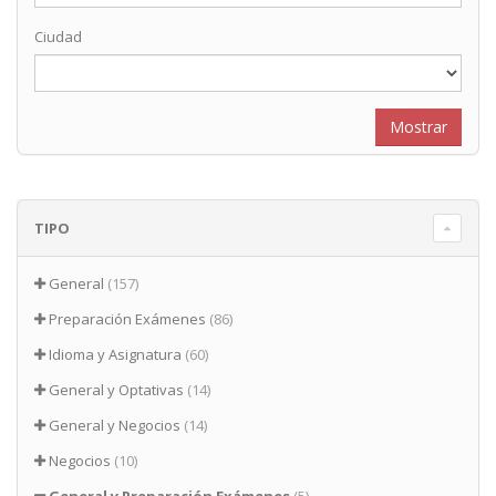
Ciudad
TIPO
General
(157)
Preparación Exámenes
(86)
Idioma y Asignatura
(60)
General y Optativas
(14)
General y Negocios
(14)
Negocios
(10)