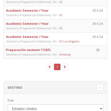
General y Preparación Exámenes, 16+
-
EC
Academic Semester / Year
30 ó 24
General y Preparación Exámenes, 16+
-
EC
Academic Semester / Year
30 ó 24
General y Preparación Exámenes, 16+
-
EC
Academic Semester / Year
30 ó 24
General y Preparación Exámenes, 16+
-
EC Los Ángeles
Preparación examen TOEFL
28
General y Preparación Exámenes, 16+
-
Embassy
1
DESTINO
País