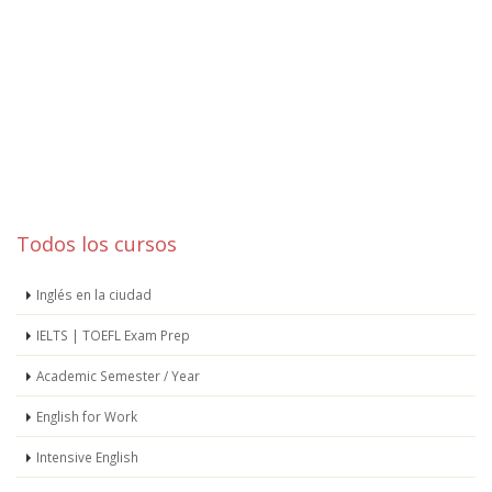
Todos los cursos
Inglés en la ciudad
IELTS | TOEFL Exam Prep
Academic Semester / Year
English for Work
Intensive English