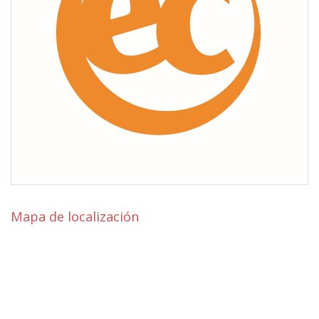
Mapa de localización