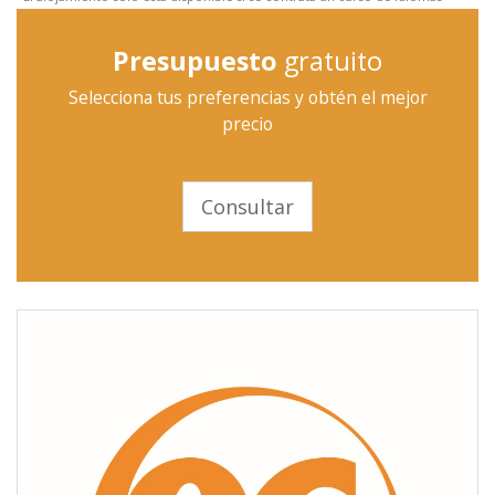
Presupuesto
gratuito
Selecciona tus preferencias y obtén el mejor
precio
Consultar