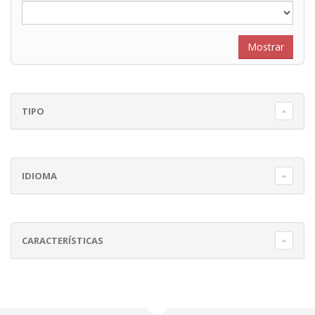
TIPO
IDIOMA
CARACTERÍSTICAS