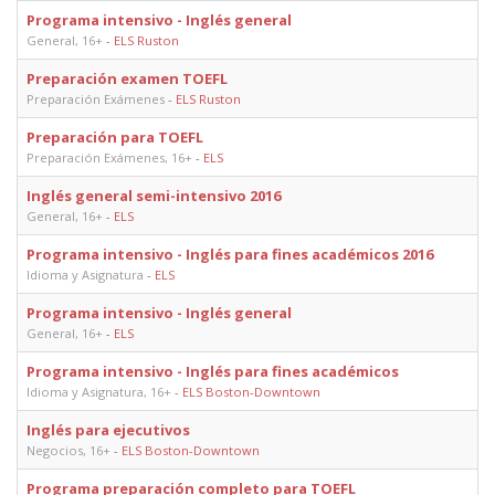
Programa intensivo - Inglés general
General, 16+
-
ELS Ruston
Preparación examen TOEFL
Preparación Exámenes
-
ELS Ruston
Preparación para TOEFL
Preparación Exámenes, 16+
-
ELS
Inglés general semi-intensivo 2016
General, 16+
-
ELS
Programa intensivo - Inglés para fines académicos 2016
Idioma y Asignatura
-
ELS
Programa intensivo - Inglés general
General, 16+
-
ELS
Programa intensivo - Inglés para fines académicos
Idioma y Asignatura, 16+
-
ELS Boston-Downtown
Inglés para ejecutivos
Negocios, 16+
-
ELS Boston-Downtown
Programa preparación completo para TOEFL