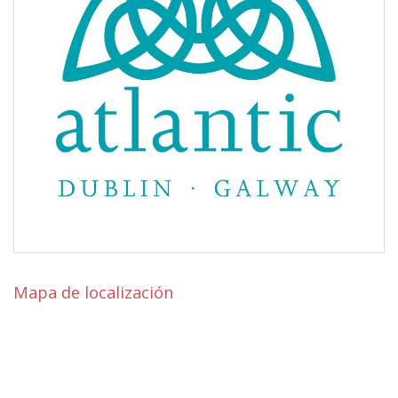
Mapa de localización