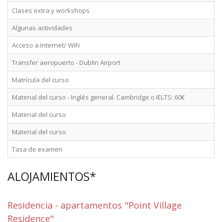
Clases extra y workshops
Algunas actividades
Acceso a Internet/ WiFi
Transfer aeropuerto - Dublin Airport
Matrícula del curso
Material del curso - Inglés general. Cambridge o IELTS: 60€
Material del curso
Material del curso
Tasa de examen
ALOJAMIENTOS*
Residencia - apartamentos "Point Village
Residence"