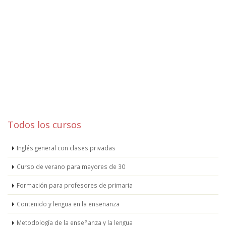
Todos los cursos
Inglés general con clases privadas
Curso de verano para mayores de 30
Formación para profesores de primaria
Contenido y lengua en la enseñanza
Metodología de la enseñanza y la lengua