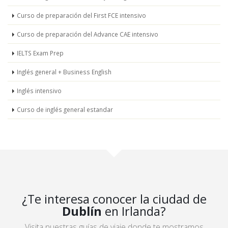
Curso de preparación del First FCE intensivo
Curso de preparación del Advance CAE intensivo
IELTS Exam Prep
Inglés general + Business English
Inglés intensivo
Curso de inglés general estandar
¿Te interesa conocer la ciudad de
Dublín
en Irlanda?
Visita nuestras guías de viaje donde te mostramos