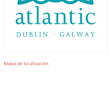
Mapa de localización