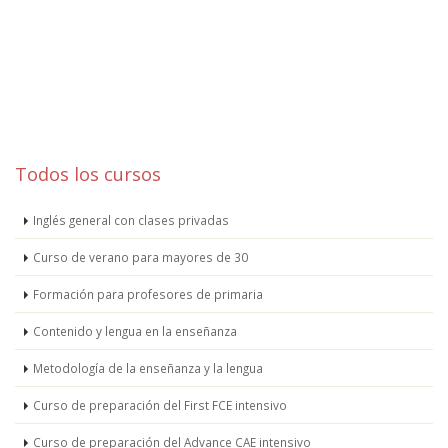
Todos los cursos
Inglés general con clases privadas
Curso de verano para mayores de 30
Formación para profesores de primaria
Contenido y lengua en la enseñanza
Metodología de la enseñanza y la lengua
Curso de preparación del First FCE intensivo
Curso de preparación del Advance CAE intensivo