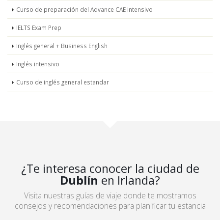
Curso de preparación del Advance CAE intensivo
IELTS Exam Prep
Inglés general + Business English
Inglés intensivo
Curso de inglés general estandar
¿Te interesa conocer la ciudad de
Dublín
en Irlanda?
Visita nuestras guías de viaje donde te mostramos
consejos y recomendaciones para planificar tu estancia