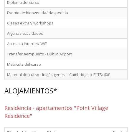
Diploma del curso
Evento de bienvenida/ despedida
Clases extra y workshops
Algunas actividades
Acceso a Internet/ WiFi
Transfer aeropuerto - Dublin Airport
Matrícula del curso
Material del curso - Inglés general. Cambridge o IELTS: 60€
ALOJAMIENTOS*
Residencia - apartamentos "Point Village
Residence"