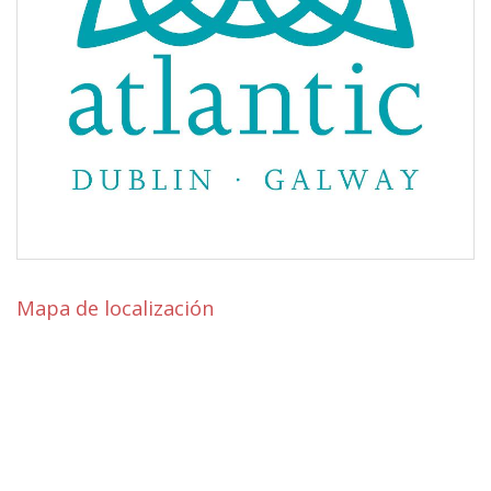
Mapa de localización