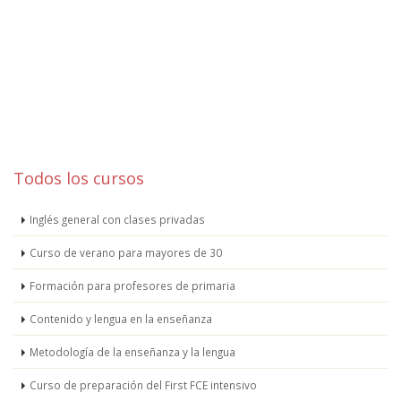
Todos los cursos
Inglés general con clases privadas
Curso de verano para mayores de 30
Formación para profesores de primaria
Contenido y lengua en la enseñanza
Metodología de la enseñanza y la lengua
Curso de preparación del First FCE intensivo