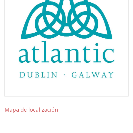
Mapa de localización