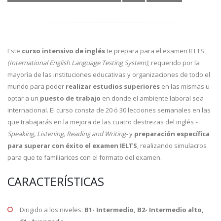
Este
curso intensivo de inglés
te prepara para el examen IELTS
(International English Language Testing System)
, requerido por la
mayoría de las instituciones educativas y organizaciones de todo el
mundo para poder
realizar estudios superiores
en las mismas u
optar a un
puesto de trabajo
en donde el ambiente laboral sea
internacional. El curso consta de 20 ó 30 lecciones semanales en las
que trabajarás en la mejora de las cuatro destrezas del inglés
-
Speaking, Listening, Reading and Writing-
y
preparación específica
para superar con éxito el examen IELTS
, realizando simulacros
para que te familiarices con el formato del examen.
CARACTERÍSTICAS
Dirigido a los niveles:
B1- Intermedio, B2- Intermedio alto,