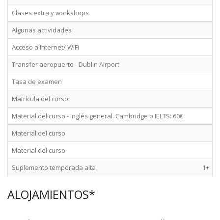
Clases extra y workshops
Algunas actividades
Acceso a Internet/ WiFi
Transfer aeropuerto - Dublin Airport
Tasa de examen
Matrícula del curso
Material del curso - Inglés general. Cambridge o IELTS: 60€
Material del curso
Material del curso
Suplemento temporada alta
1+
ALOJAMIENTOS*