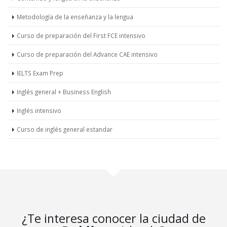
Metodología de la enseñanza y la lengua
Curso de preparación del First FCE intensivo
Curso de preparación del Advance CAE intensivo
IELTS Exam Prep
Inglés general + Business English
Inglés intensivo
Curso de inglés general estandar
¿Te interesa conocer la ciudad de