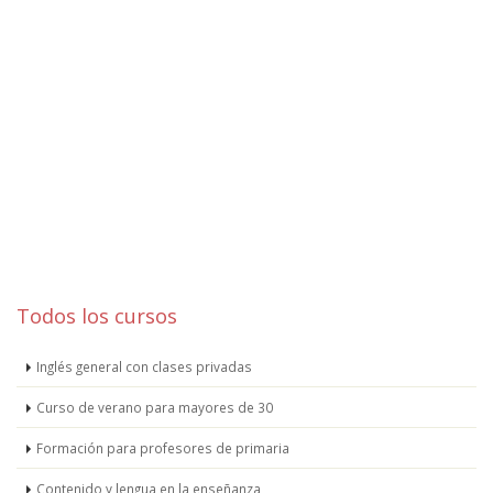
Todos los cursos
Inglés general con clases privadas
Curso de verano para mayores de 30
Formación para profesores de primaria
Contenido y lengua en la enseñanza