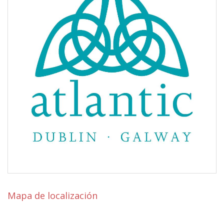
Mapa de localización