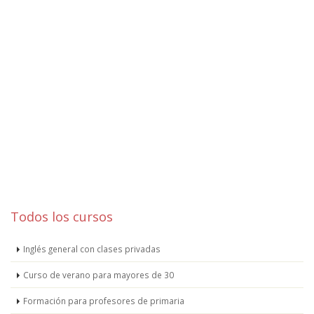
Todos los cursos
Inglés general con clases privadas
Curso de verano para mayores de 30
Formación para profesores de primaria