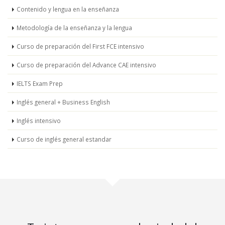
Contenido y lengua en la enseñanza
Metodología de la enseñanza y la lengua
Curso de preparación del First FCE intensivo
Curso de preparación del Advance CAE intensivo
IELTS Exam Prep
Inglés general + Business English
Inglés intensivo
Curso de inglés general estandar