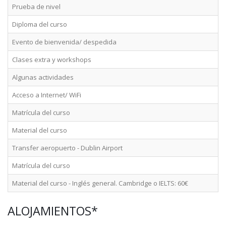
Prueba de nivel
Diploma del curso
Evento de bienvenida/ despedida
Clases extra y workshops
Algunas actividades
Acceso a Internet/ WiFi
Matrícula del curso
Material del curso
Transfer aeropuerto - Dublin Airport
Matrícula del curso
Material del curso - Inglés general. Cambridge o IELTS: 60€
ALOJAMIENTOS*