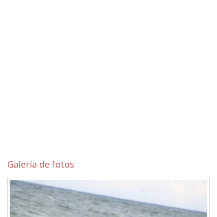
Galería de fotos