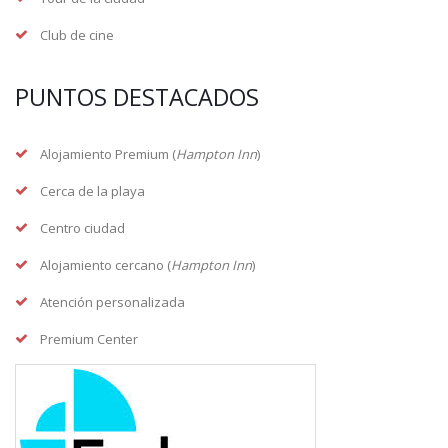
Club de cine
PUNTOS DESTACADOS
Alojamiento Premium (
Hampton Inn
)
Cerca de la playa
Centro ciudad
Alojamiento cercano (
Hampton Inn
)
Atención personalizada
Premium Center