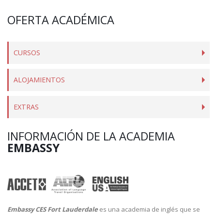
OFERTA ACADÉMICA
CURSOS
ALOJAMIENTOS
EXTRAS
INFORMACIÓN DE LA ACADEMIA
EMBASSY
Embassy CES Fort Lauderdale
es una academia de inglés que se