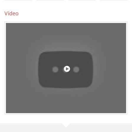
Vídeo