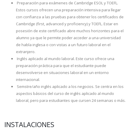
Preparación para exámenes de Cambridge ESOL y TOEFL.
Estos cursos ofrecen una preparación intensiva para llegar
con confianza a las pruebas para obtener los certificados de
Cambridge (first, advanced y proficiency) y TOEFL. Estar en
posesión de este certificado abre muchos horizontes para el
alumno ya que le permite poder acceder a una universidad
de habla inglesa o con vistas a un futuro laboral en el
extranjero.
Inglés aplicado al mundo laboral. Este curso ofrece una
preparación práctica para que el estudiante puede
desenvolverse en situaciones laboral en un entorno
internacional.
Semstre/año inglés aplicado a los negocios. Se centra en los
aspectos básicos del curso de inglés aplicado al mundo
laboral, pero para estudiantes que cursen 24 semanas o más.
INSTALACIONES