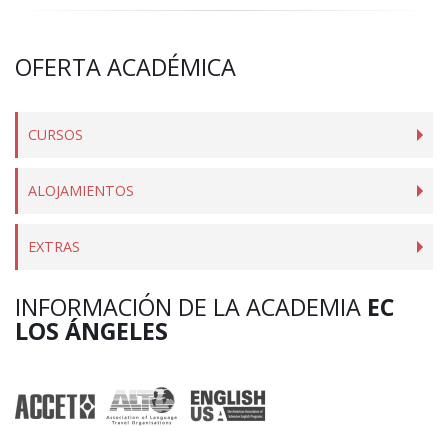
OFERTA ACADÉMICA
CURSOS
ALOJAMIENTOS
EXTRAS
INFORMACIÓN DE LA ACADEMIA
EC
LOS ÁNGELES