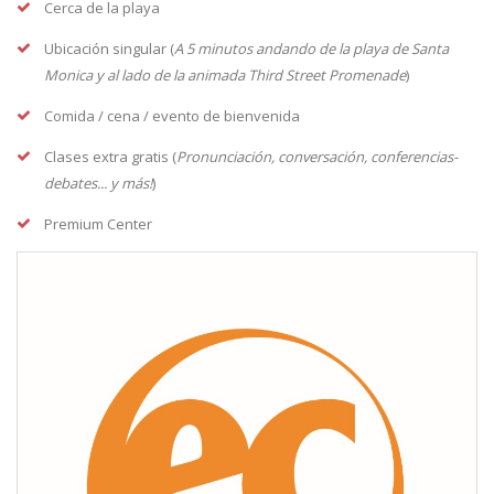
Cerca de la playa
Ubicación singular (
A 5 minutos andando de la playa de Santa
Monica y al lado de la animada Third Street Promenade
)
Comida / cena / evento de bienvenida
Clases extra gratis (
Pronunciación, conversación, conferencias-
debates... y más!
)
Premium Center