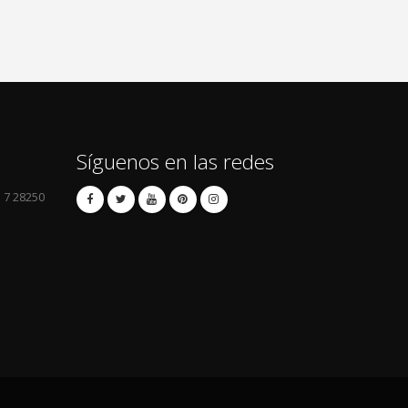
Síguenos en las redes
l 7 28250