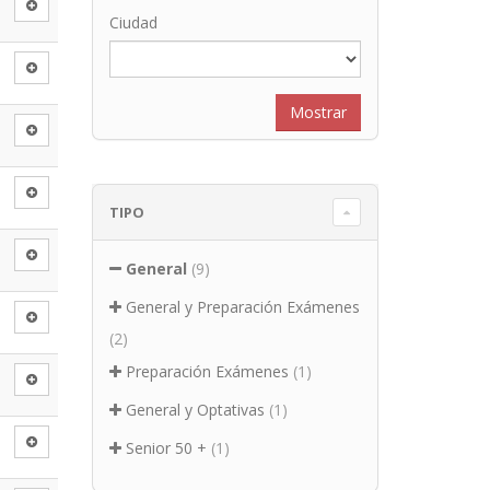
Ciudad
TIPO
General
(9)
General y Preparación Exámenes
(2)
Preparación Exámenes
(1)
General y Optativas
(1)
Senior 50 +
(1)