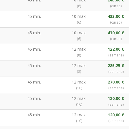
(6)
(curso)
45 min.
10 max.
433,00 €
(6)
(curso)
45 min.
10 max.
430,00 €
(6)
(curso)
45 min.
12 max.
122,00 €
(8)
(semana)
45 min.
12 max.
285,25 €
(8)
(semana)
45 min.
12 max.
270,00 €
(10)
(semana)
45 min.
12 max.
120,00 €
(10)
(semana)
45 min.
12 max.
120,00 €
(10)
(semana)