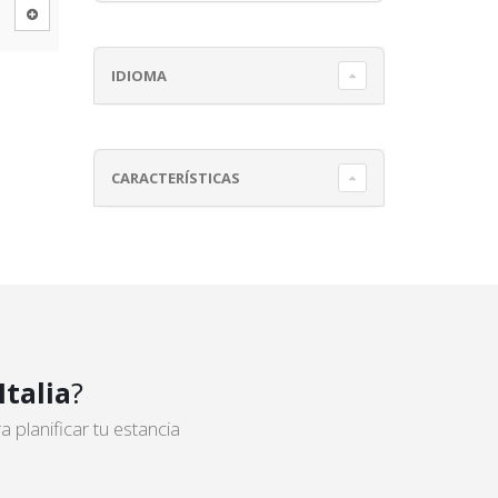
IDIOMA
CARACTERÍSTICAS
Italia
?
planificar tu estancia