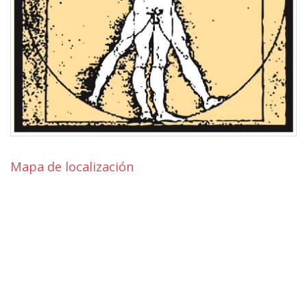
Mapa de localización