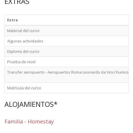
EXTRAS
Extra
Material del curso
Algunas actividades
Diploma del curso
Prueba de nivel
Transfer aeropuerto - Aeropuertos Roma Leonardo da Vinci Fiumicino 
Matrícula del curso
ALOJAMIENTOS*
Familia - Homestay