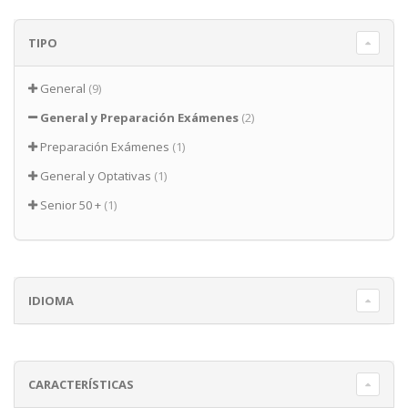
TIPO
General
(9)
General y Preparación Exámenes
(2)
Preparación Exámenes
(1)
General y Optativas
(1)
Senior 50 +
(1)
IDIOMA
CARACTERÍSTICAS