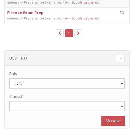
General y Preparación Exámenes, 16+
-
Scuola Leonardo
Firenze Exam Prep
30
General y Preparación Exámenes, 16+
-
Scuola Leonardo
1
DESTINO
País
Ciudad