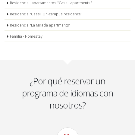
Residencia - apartamentos "Cassil apartments"
Residencia "Cassil On-campus residence"
Residencia "La Mirada apartments"
Familia - Homestay
¿Por qué reservar un
programa de idiomas con
nosotros?