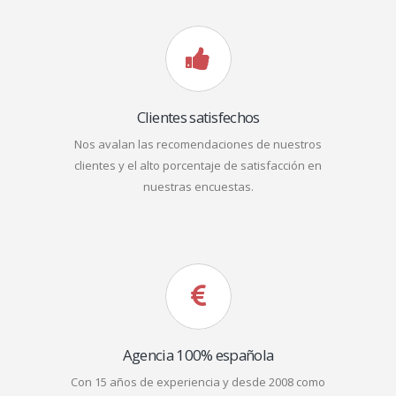
Clientes satisfechos
Nos avalan las recomendaciones de nuestros
clientes y el alto porcentaje de satisfacción en
nuestras encuestas.
Agencia 100% española
Con 15 años de experiencia y desde 2008 como