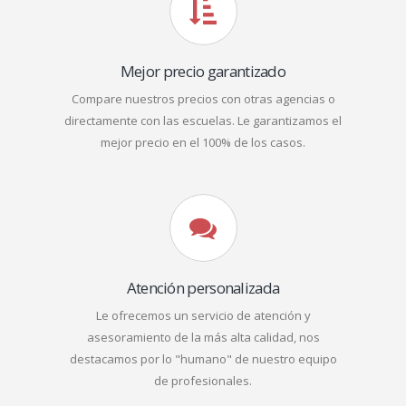
Mejor precio garantizado
Compare nuestros precios con otras agencias o
directamente con las escuelas. Le garantizamos el
mejor precio en el 100% de los casos.
Atención personalizada
Le ofrecemos un servicio de atención y
asesoramiento de la más alta calidad, nos
destacamos por lo "humano" de nuestro equipo
de profesionales.