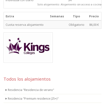
Individual con baño
SA
Solo alojamiento: Alojamiento sin acceso a cocina.
Extra
Semanas
Tipo
Precio
Cuota reserva alojamiento
Obligatorio
86,00 €
Todos los alojamientos
Residencia "Residencia de verano"
Residencia "Premium residence (25+)"