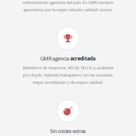
referencia en agencias del país. En GMR siempre
apostamos por la mejor relación calidad / precio.
GMR agencia
acreditada
Miembros de Aseproce, AECAE, FELCA, y auditada
por Lloyds. Además trabajamos con las escuelas
mejor acreditadas y de mayor calidad.
Sin costes extras