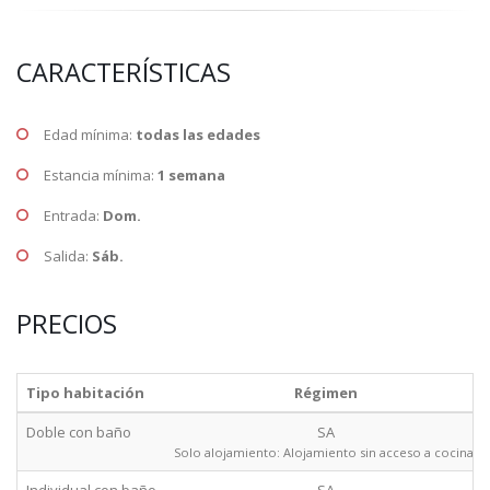
CARACTERÍSTICAS
Edad mínima:
todas las edades
Estancia mínima:
1 semana
Entrada:
Dom.
Salida:
Sáb.
PRECIOS
Tipo habitación
Régimen
Doble con baño
SA
Solo alojamiento: Alojamiento sin acceso a cocina.