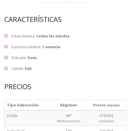
CARACTERÍSTICAS
Edad mínima:
todas las edades
Estancia mínima:
1 semana
Entrada:
Dom.
Salida:
Sáb.
PRECIOS
Tipo habitación
Régimen
Precio
(desde)
Doble
MP
319,00 €
Media pensión
(semana)