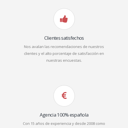
Clientes satisfechos
Nos avalan las recomendaciones de nuestros
clientes y el alto porcentaje de satisfacción en
nuestras encuestas.
Agencia 100% española
Con 15 años de experiencia y desde 2008 como