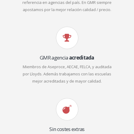
referencia en agencias del país. En GMR siempre
apostamos por la mejor relación calidad / precio.
GMR agencia
acreditada
Miembros de Aseproce, AECAE, FELCA, y auditada
por Lloyds. Además trabajamos con las escuelas
mejor acreditadas y de mayor calidad.
Sin costes extras