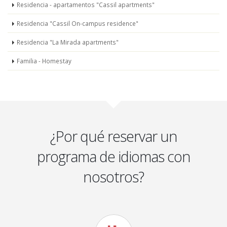
Residencia - apartamentos "Cassil apartments"
Residencia "Cassil On-campus residence"
Residencia "La Mirada apartments"
Familia - Homestay
¿Por qué reservar un
programa de idiomas con
nosotros?