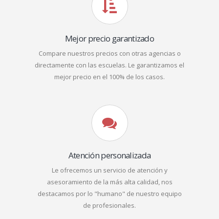
Mejor precio garantizado
Compare nuestros precios con otras agencias o
directamente con las escuelas. Le garantizamos el
mejor precio en el 100% de los casos.
Atención personalizada
Le ofrecemos un servicio de atención y
asesoramiento de la más alta calidad, nos
destacamos por lo "humano" de nuestro equipo
de profesionales.