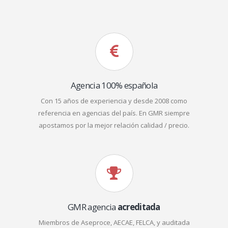
Agencia 100% española
Con 15 años de experiencia y desde 2008 como
referencia en agencias del país. En GMR siempre
apostamos por la mejor relación calidad / precio.
GMR agencia
acreditada
Miembros de Aseproce, AECAE, FELCA, y auditada