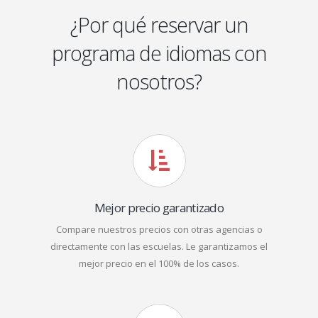
¿Por qué reservar un
programa de idiomas con
nosotros?
Mejor precio garantizado
Compare nuestros precios con otras agencias o
directamente con las escuelas. Le garantizamos el
mejor precio en el 100% de los casos.