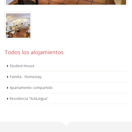
Todos los alojamientos
Student House
Familia - Homestay
Apartamento compartido
Residencia "ActiLingua"