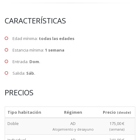
CARACTERÍSTICAS
Edad mínima:
todas las edades
Estancia mínima:
1 semana
Entrada:
Dom.
Salida:
Sáb.
PRECIOS
Tipo habitación
Régimen
Precio
(desde)
Doble
AD
175,00 €
Alojamiento y desayuno
(semana)