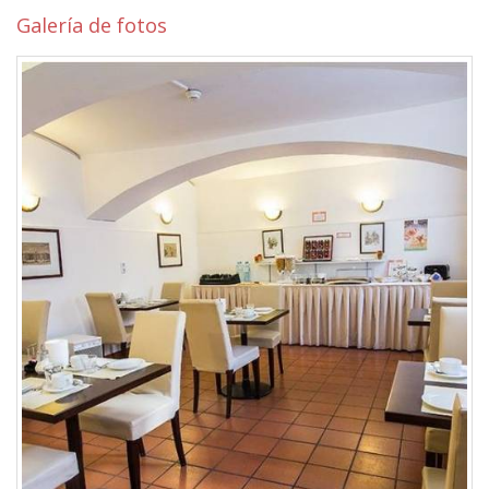
Galería de fotos