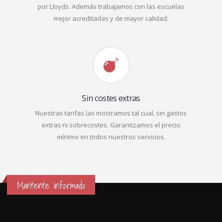
por Lloyds. Además trabajamos con las escuelas
mejor acreditadas y de mayor calidad.
Sin costes extras
Nuestras tarifas las mostramos tal cual, sin gastos
extras ni sobrecostes. Garantizamos el precio
mínimo en todos nuestros servicios.
Mantente informado