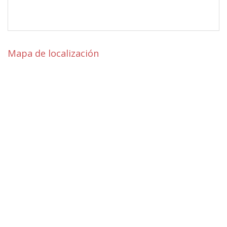
Mapa de localización