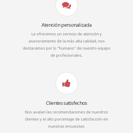
Atención personalizada
Le ofrecemos un servicio de atención y
asesoramiento de la más alta calidad, nos
destacamos por lo "humano" de nuestro equipo
de profesionales.
Clientes satisfechos
Nos avalan las recomendaciones de nuestros
clientes y el alto porcentaje de satisfacción en
nuestras encuestas.