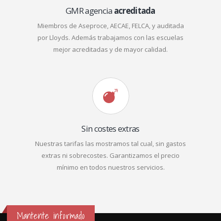
GMR agencia
acreditada
Miembros de Aseproce, AECAE, FELCA, y auditada
por Lloyds. Además trabajamos con las escuelas
mejor acreditadas y de mayor calidad.
Sin costes extras
Nuestras tarifas las mostramos tal cual, sin gastos
extras ni sobrecostes. Garantizamos el precio
mínimo en todos nuestros servicios.
Mantente informado