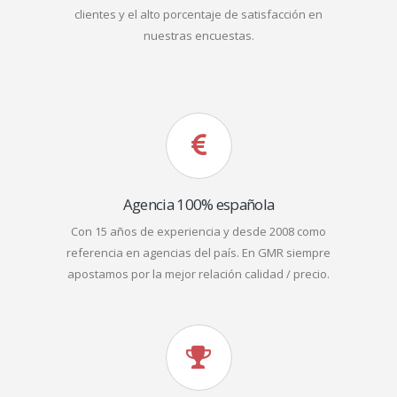
clientes y el alto porcentaje de satisfacción en
nuestras encuestas.
Agencia 100% española
Con 15 años de experiencia y desde 2008 como
referencia en agencias del país. En GMR siempre
apostamos por la mejor relación calidad / precio.