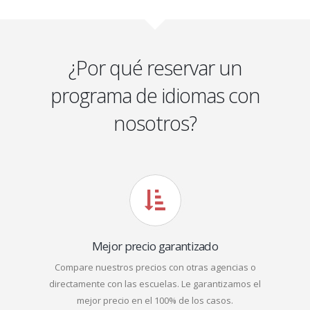
¿Por qué reservar un
programa de idiomas con
nosotros?
Mejor precio garantizado
Compare nuestros precios con otras agencias o
directamente con las escuelas. Le garantizamos el
mejor precio en el 100% de los casos.