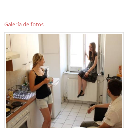
Galería de fotos