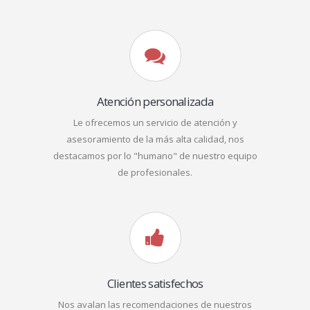
Atención personalizada
Le ofrecemos un servicio de atención y
asesoramiento de la más alta calidad, nos
destacamos por lo "humano" de nuestro equipo
de profesionales.
Clientes satisfechos
Nos avalan las recomendaciones de nuestros