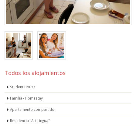
Todos los alojamientos
Student House
Familia - Homestay
Apartamento compartido
Residencia "ActiLingua"