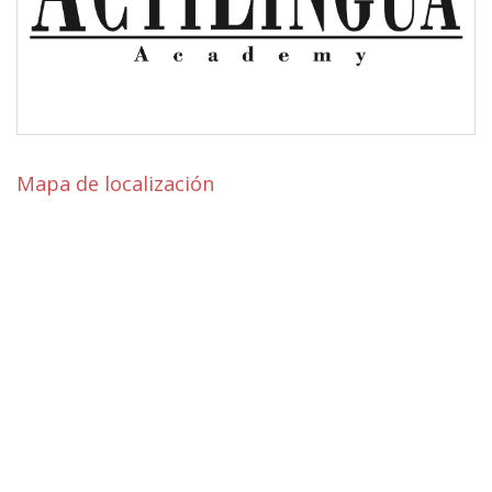
Mapa de localización