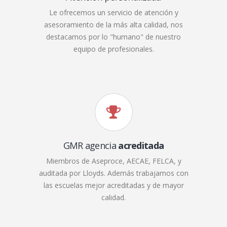
Le ofrecemos un servicio de atención y
asesoramiento de la más alta calidad, nos
destacamos por lo "humano" de nuestro
equipo de profesionales.
GMR agencia
acreditada
Miembros de Aseproce, AECAE, FELCA, y
auditada por Lloyds. Además trabajamos con
las escuelas mejor acreditadas y de mayor
calidad.