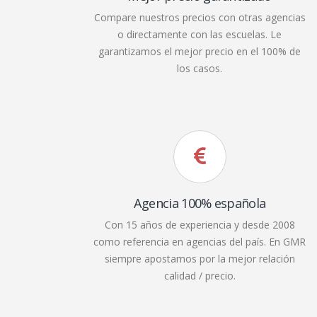
Compare nuestros precios con otras agencias
o directamente con las escuelas. Le
garantizamos el mejor precio en el 100% de
los casos.
Agencia 100% española
Con 15 años de experiencia y desde 2008
como referencia en agencias del país. En GMR
siempre apostamos por la mejor relación
calidad / precio.