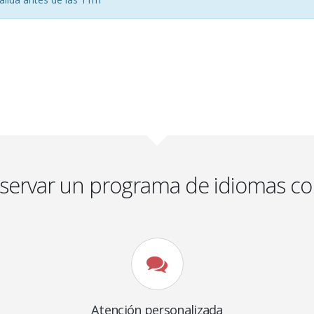
eservar un programa de idiomas co
Atención personalizada