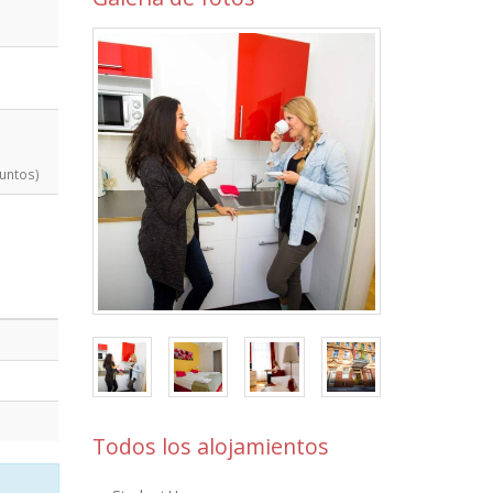
juntos)
Todos los alojamientos