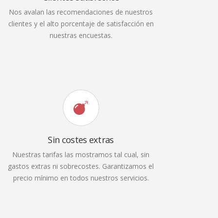
Nos avalan las recomendaciones de nuestros
clientes y el alto porcentaje de satisfacción en
nuestras encuestas.
Sin costes extras
Nuestras tarifas las mostramos tal cual, sin
gastos extras ni sobrecostes. Garantizamos el
precio mínimo en todos nuestros servicios.