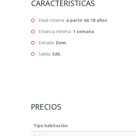
CARACTERÍSTICAS
Edad mínima:
a partir de 18 años
Estancia mínima:
1 semana
Entrada:
Dom.
Salida:
Sáb.
PRECIOS
Tipo habitación