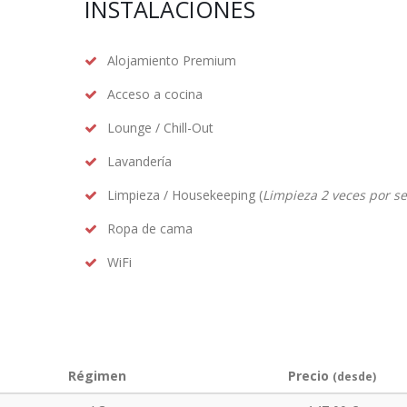
INSTALACIONES
Alojamiento Premium
Acceso a cocina
Lounge / Chill-Out
Lavandería
Limpieza / Housekeeping (
Limpieza 2 veces por 
Ropa de cama
WiFi
Régimen
Precio
(desde)