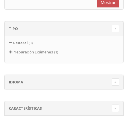
TIPO
General
(3)
Preparación Exámenes
(1)
IDIOMA
CARACTERÍSTICAS