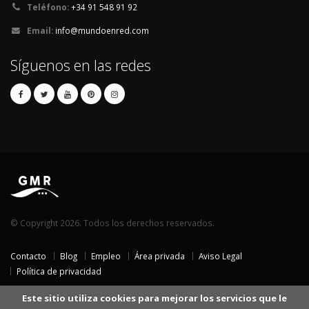
Teléfono:
+34 91 548 91 92
Email:
info@mundoenred.com
Síguenos en las redes
© Copyright 2026. Todos los derechos reservados.
Contacto
Blog
Empleo
Área privada
Aviso Legal
Política de privacidad
Este sitio utiliza cookies para mejorar los servicios que le