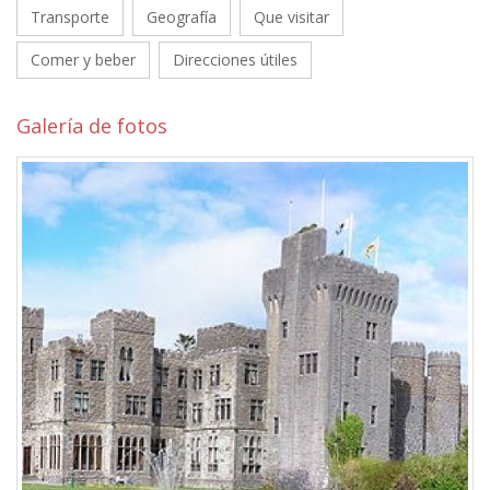
Transporte
Geografía
Que visitar
Comer y beber
Direcciones útiles
Galería de fotos