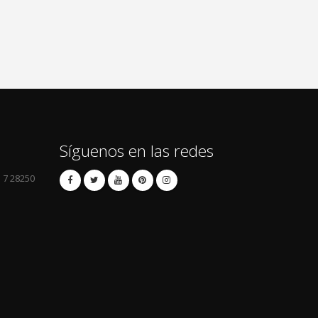
Síguenos en las redes
l 7 28250