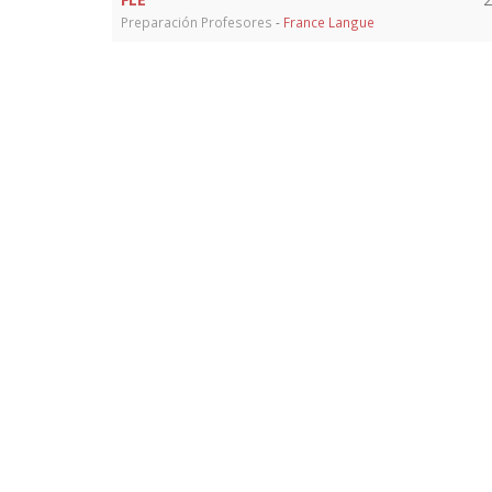
Preparación Profesores
-
France Langue