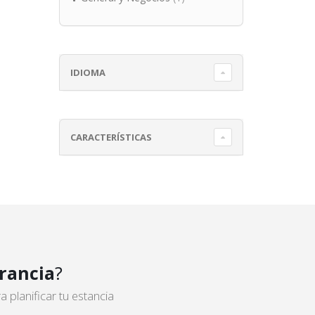
IDIOMA
CARACTERÍSTICAS
rancia
?
planificar tu estancia