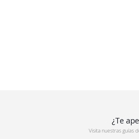
¿Te ape
Visita nuestras guías