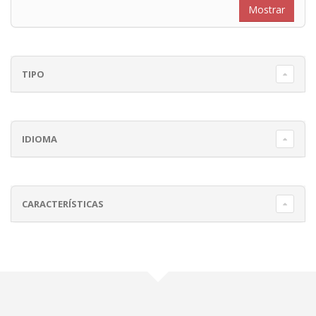
TIPO
IDIOMA
CARACTERÍSTICAS