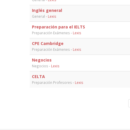
Inglés general
General
-
Lexis
Preparación para el IELTS
Preparación Exámenes
-
Lexis
CPE Cambridge
Preparación Exámenes
-
Lexis
Negocios
Negocios
-
Lexis
CELTA
Preparación Profesores
-
Lexis