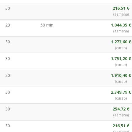
30
216,51 €
(semana)
23
50 min.
1.044,35 €
(semana)
30
1.273,60 €
(curso)
30
1.751,20 €
(curso)
30
1.910,40 €
(curso)
30
2.349,79 €
(curso)
30
254,72 €
(semana)
30
216,51 €
(semana)