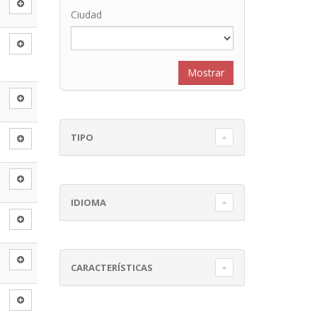
Ciudad
TIPO
IDIOMA
CARACTERÍSTICAS