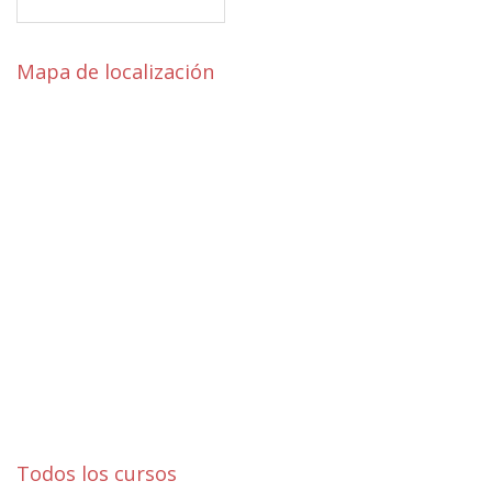
Mapa de localización
Todos los cursos