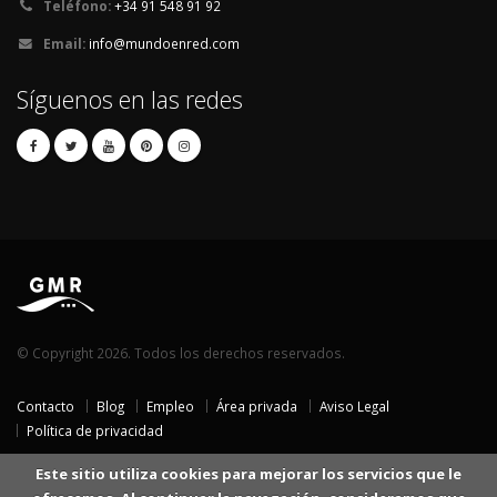
Teléfono:
+34 91 548 91 92
Email:
info@mundoenred.com
Síguenos en las redes
© Copyright 2026. Todos los derechos reservados.
Contacto
Blog
Empleo
Área privada
Aviso Legal
Política de privacidad
Este sitio utiliza cookies para mejorar los servicios que le