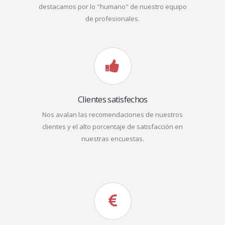
destacamos por lo "humano" de nuestro equipo
de profesionales.
Clientes satisfechos
Nos avalan las recomendaciones de nuestros
clientes y el alto porcentaje de satisfacción en
nuestras encuestas.