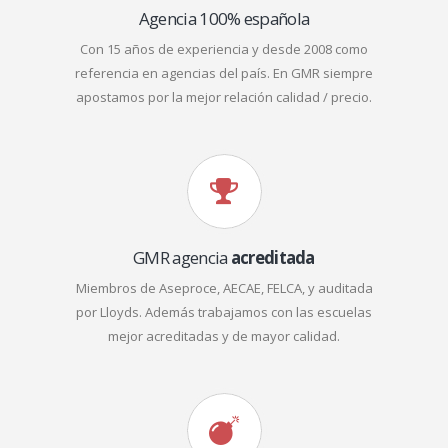
Agencia 100% española
Con 15 años de experiencia y desde 2008 como
referencia en agencias del país. En GMR siempre
apostamos por la mejor relación calidad / precio.
GMR agencia
acreditada
Miembros de Aseproce, AECAE, FELCA, y auditada
por Lloyds. Además trabajamos con las escuelas
mejor acreditadas y de mayor calidad.