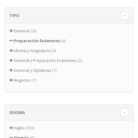
TIPO
General
(26)
Preparación Exámenes
(6)
Idioma y Asignatura
(4)
General y Preparación Exámenes
(2)
General y Optativas
(1)
Negocios
(1)
IDIOMA
Inglés
(393)
Alemán
(6)