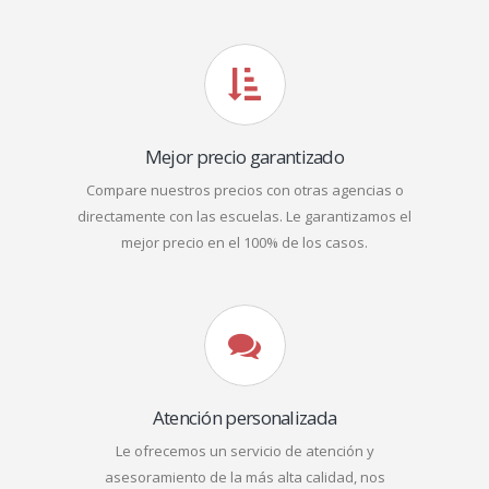
Mejor precio garantizado
Compare nuestros precios con otras agencias o
directamente con las escuelas. Le garantizamos el
mejor precio en el 100% de los casos.
Atención personalizada
Le ofrecemos un servicio de atención y
asesoramiento de la más alta calidad, nos