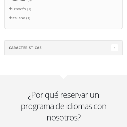
Francés
(3)
Italiano
(1)
CARACTERÍSTICAS
¿Por qué reservar un
programa de idiomas con
nosotros?