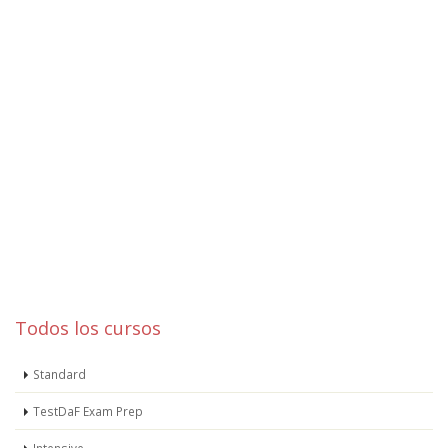
Todos los cursos
Standard
TestDaF Exam Prep