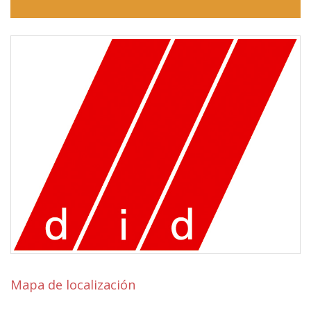
Mapa de localización