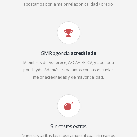
apostamos por la mejor relación calidad / precio.
GMR agencia
acreditada
Miembros de Aseproce, AECAE, FELCA, y auditada
por Lloyds. Además trabajamos con las escuelas
mejor acreditadas y de mayor calidad.
Sin costes extras
Nuestras tarifas las mostramos tal cual, sin gastos