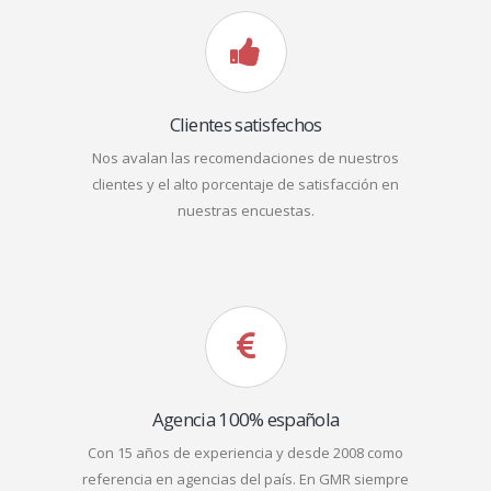
Clientes satisfechos
Nos avalan las recomendaciones de nuestros
clientes y el alto porcentaje de satisfacción en
nuestras encuestas.
Agencia 100% española
Con 15 años de experiencia y desde 2008 como
referencia en agencias del país. En GMR siempre