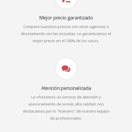
Mejor precio garantizado
Compare nuestros precios con otras agencias o
directamente con las escuelas. Le garantizamos el
mejor precio en el 100% de los casos.
Atención personalizada
Le ofrecemos un servicio de atención y
asesoramiento de la más alta calidad, nos
destacamos por lo "humano" de nuestro equipo
de profesionales.