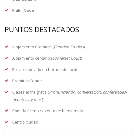
Baile (
Salsa
)
PUNTOS DESTACADOS
Alojamiento Premium (
Camden Studios
)
Alojamiento cercano (
Somerset Court
)
Precio reducido en horario de tarde
Premium Center
Clases extra gratis (
Pronunciación, conversación, conferencias-
debates... y más!
)
Comida / cena / evento de bienvenida
Centro ciudad