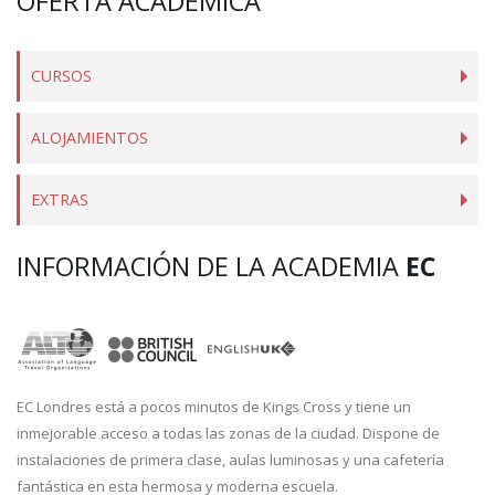
OFERTA ACADÉMICA
CURSOS
ALOJAMIENTOS
EXTRAS
INFORMACIÓN DE LA ACADEMIA
EC
EC Londres está a pocos minutos de Kings Cross y tiene un
inmejorable acceso a todas las zonas de la ciudad. Dispone de
instalaciones de primera clase, aulas luminosas y una cafetería
fantástica en esta hermosa y moderna escuela.