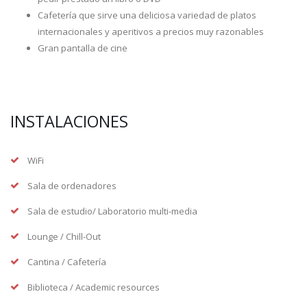
Cafetería que sirve una deliciosa variedad de platos
internacionales y aperitivos a precios muy razonables
Gran pantalla de cine
INSTALACIONES
WiFi
Sala de ordenadores
Sala de estudio/ Laboratorio multi-media
Lounge / Chill-Out
Cantina / Cafetería
Biblioteca / Academic resources