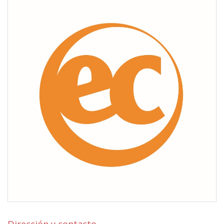
Dirección y contacto