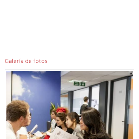
Galería de fotos