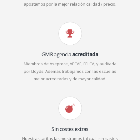
apostamos por la mejor relación calidad / precio.
GMR agencia
acreditada
Miembros de Aseproce, AECAE, FELCA, y auditada
por Lloyds. Además trabajamos con las escuelas
mejor acreditadas y de mayor calidad.
Sin costes extras
Nuestras tarifas las mostramos tal cual, sin gastos