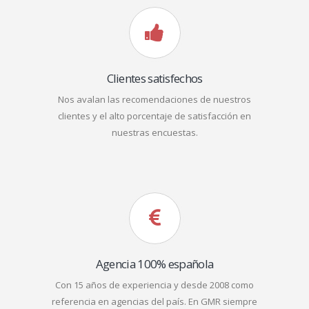
Clientes satisfechos
Nos avalan las recomendaciones de nuestros
clientes y el alto porcentaje de satisfacción en
nuestras encuestas.
Agencia 100% española
Con 15 años de experiencia y desde 2008 como
referencia en agencias del país. En GMR siempre