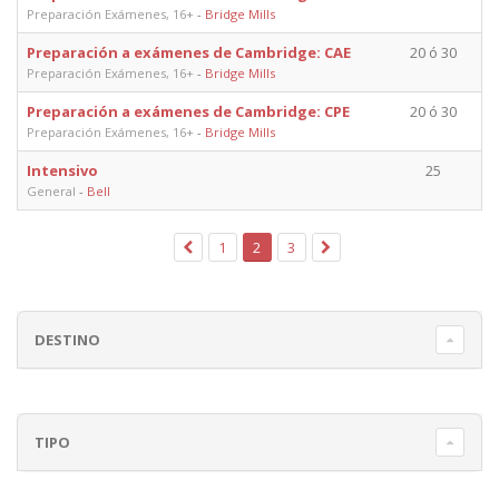
Preparación Exámenes, 16+
-
Bridge Mills
Preparación a exámenes de Cambridge: CAE
20 ó 30
Preparación Exámenes, 16+
-
Bridge Mills
Preparación a exámenes de Cambridge: CPE
20 ó 30
Preparación Exámenes, 16+
-
Bridge Mills
Intensivo
25
General
-
Bell
1
2
3
DESTINO
TIPO