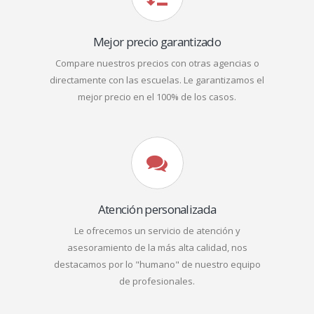
Mejor precio garantizado
Compare nuestros precios con otras agencias o
directamente con las escuelas. Le garantizamos el
mejor precio en el 100% de los casos.
Atención personalizada
Le ofrecemos un servicio de atención y
asesoramiento de la más alta calidad, nos
destacamos por lo "humano" de nuestro equipo
de profesionales.