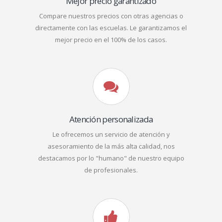
Mejor precio garantizado
Compare nuestros precios con otras agencias o
directamente con las escuelas. Le garantizamos el
mejor precio en el 100% de los casos.
Atención personalizada
Le ofrecemos un servicio de atención y
asesoramiento de la más alta calidad, nos
destacamos por lo "humano" de nuestro equipo
de profesionales.