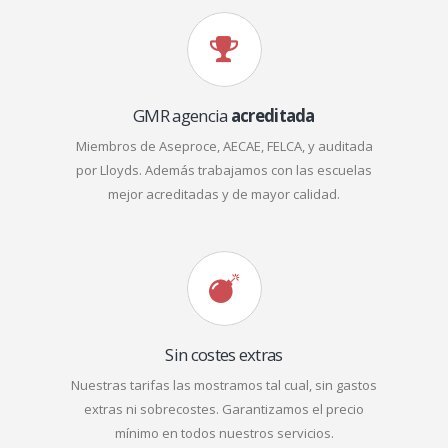
GMR agencia
acreditada
Miembros de Aseproce, AECAE, FELCA, y auditada
por Lloyds. Además trabajamos con las escuelas
mejor acreditadas y de mayor calidad.
Sin costes extras
Nuestras tarifas las mostramos tal cual, sin gastos
extras ni sobrecostes. Garantizamos el precio
mínimo en todos nuestros servicios.