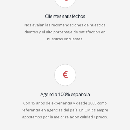
Clientes satisfechos
Nos avalan las recomendaciones de nuestros
clientes y el alto porcentaje de satisfacción en
nuestras encuestas.
Agencia 100% española
Con 15 años de experiencia y desde 2008 como
referencia en agencias del país. En GMR siempre
apostamos por la mejor relación calidad / precio.