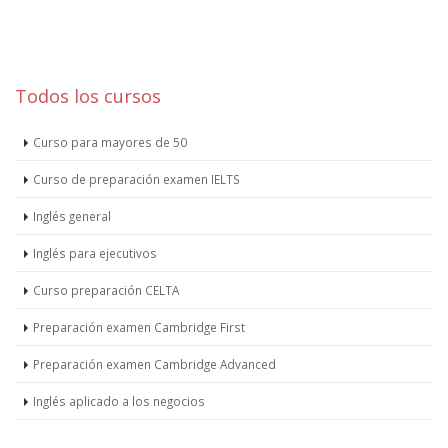
Todos los cursos
Curso para mayores de 50
Curso de preparación examen IELTS
Inglés general
Inglés para ejecutivos
Curso preparación CELTA
Preparación examen Cambridge First
Preparación examen Cambridge Advanced
Inglés aplicado a los negocios