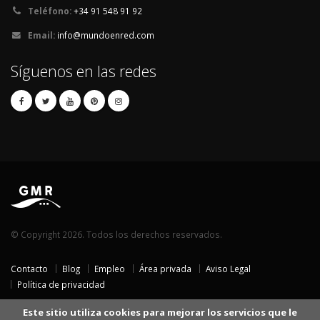
Teléfono:
+34 91 548 91 92
Email:
info@mundoenred.com
Síguenos en las redes
© Copyright 2026. Todos los derechos reservados.
Contacto
Blog
Empleo
Área privada
Aviso Legal
Política de privacidad
Este sitio utiliza cookies para mejorar los servicios que le