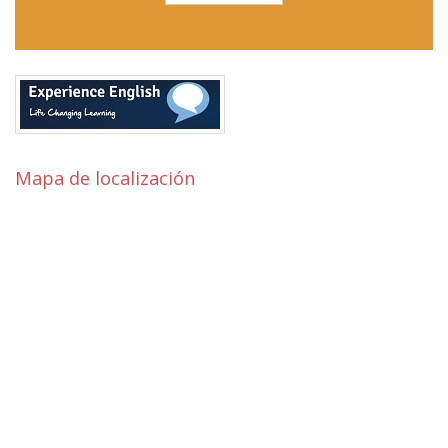
Mapa de localización